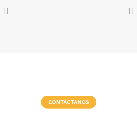
¿CONSULTAS?
CONTACTANOS