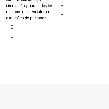
circulación y para todos los
entornos residenciales con
alto tráfico de personas.