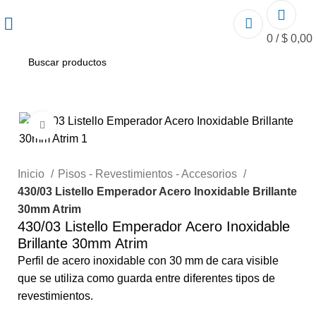
0
/
$
0,00
Click to enlarge
Inicio
Pisos - Revestimientos - Accesorios
430/03 Listello Emperador Acero Inoxidable Brillante
30mm Atrim
430/03 Listello Emperador Acero Inoxidable
Brillante 30mm Atrim
Perfil de acero inoxidable con 30 mm de cara visible
que se utiliza como guarda entre diferentes tipos de
revestimientos.