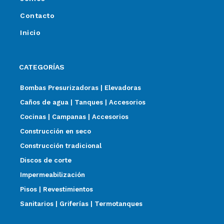
Contacto
Inicio
CATEGORÍAS
Bombas Presurizadoras | Elevadoras
Caños de agua | Tanques | Accesorios
Cocinas | Campanas | Accesorios
Construcción en seco
Construcción tradicional
Discos de corte
Impermeabilización
Pisos | Revestimientos
Sanitarios | Griferías | Termotanques