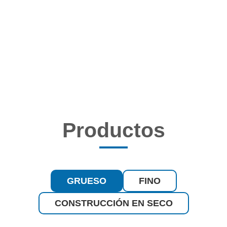
Productos
GRUESO
FINO
CONSTRUCCIÓN EN SECO