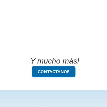
Y mucho más!
CONTACTANOS