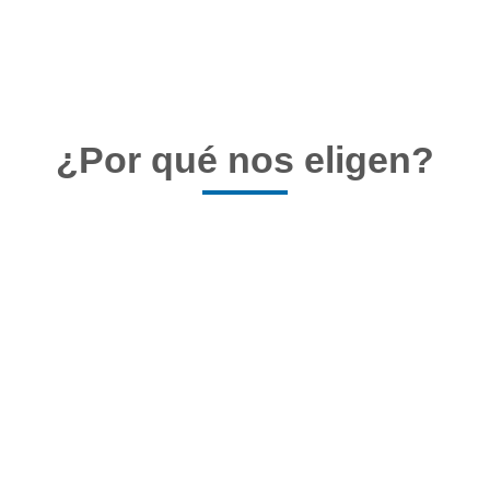
¿Por qué nos eligen?