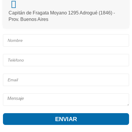
Capitán de Fragata Moyano 1295 Adrogué (1846) -
Prov. Buenos Aires
ENVIAR