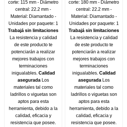
corte: 115 mm - Diámetro
corte: 180 mm - Diámetro
central: 22.2 mm -
central: 22.2 mm -
Material: Diamantado -
Material: Diamantado -
Unidades por paquete: 1
Unidades por paquete: 1
Trabajá sin limitaciones
Trabajá sin limitaciones
La resistencia y calidad
La resistencia y calidad
de este producto te
de este producto te
potenciarán a realizar
potenciarán a realizar
mejores trabajos con
mejores trabajos con
terminaciones
terminaciones
inigualables.
Calidad
inigualables.
Calidad
asegurada
Los
asegurada
Los
materiales tal como
materiales tal como
ladrillos o viguetas son
ladrillos o viguetas son
aptos para esta
aptos para esta
herramienta, debido a la
herramienta, debido a la
calidad, eficacia y
calidad, eficacia y
resistencia que posee.
resistencia que posee.