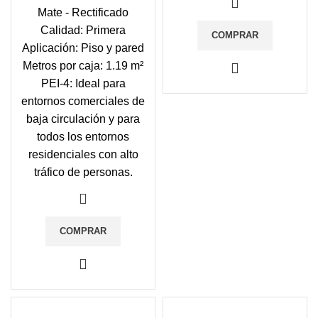
Mate - Rectificado
Calidad: Primera
COMPRAR
Aplicación: Piso y pared
Metros por caja: 1.19 m²
PEI-4: Ideal para
entornos comerciales de
baja circulación y para
todos los entornos
residenciales con alto
tráfico de personas.
COMPRAR