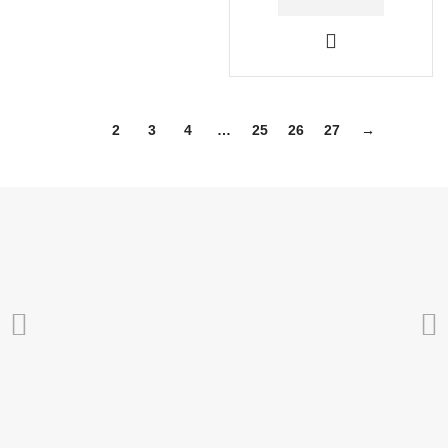
1
2
3
4
…
25
26
27
→