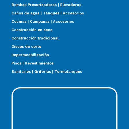
Bombas Presurizadoras | Elevadoras
Caños de agua | Tanques | Accesorios
Cocinas | Campanas | Accesorios
Construcción en seco
Construcción tradicional
Discos de corte
Impermeabilización
Pisos | Revestimientos
Sanitarios | Griferías | Termotanques