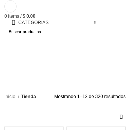
0
items
/
$
0,00
CATEGORÍAS
BUSCAR
Tienda
Inicio
Tienda
Mostrando 1–12 de 320 resultados