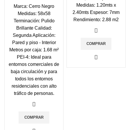
Medidas: 1.20mts x
Marca: Cerro Negro
2.40mts Espesor: 7mm
Medidas: 58x58
Rendimiento: 2.88 m2
Terminación: Pulido
Brillante Calidad:
Segunda Aplicación:
Pared y piso - Interior
COMPRAR
Metros por caja: 1.68 m²
PEI-4: Ideal para
entornos comerciales de
baja circulación y para
todos los entornos
residenciales con alto
tráfico de personas.
COMPRAR