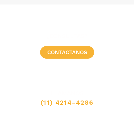
¿CONSULTAS?
CONTACTANOS
LLAMANOS
(11) 4214-4286