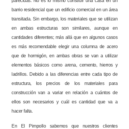
parecidas. No es lo mismo construir una casa en un
barrio residencial que un edificio comercial en un área
transitada. Sin embargo, los materiales que se utilizan
en ambas estructuras son similares, aunque en
cantidades diferentes; más allá que en algunos casos
es más recomendable elegir una columna de acero
que de hormigón, en ambas obras se van a utilizar
elementos básicos como arena, cemento, hierros y
ladrillos. Debido a las diferencias entre cada tipo de
estructura, los precios de los materiales para
construcción van a variar en relación a cuántos de
ellos son necesarios y cuál es cantidad que va a
hacer falta.
En El Pimpollo sabemos que nuestros clientes