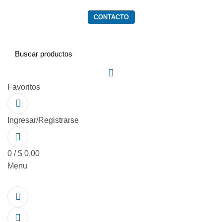
PRODUCTOS
SERVICIOS
QUIENES SOMOS
CONTACTO
Favoritos
Ingresar/Registrarse
0
/
$
0,00
Menu