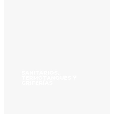
SANITARIOS,
TERMOTANQUES Y
GRIFERÍAS