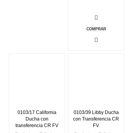
COMPRAR
0103/17 California
0103/39 Libby Ducha
Ducha con
con Transferencia CR
transferencia CR FV
FV