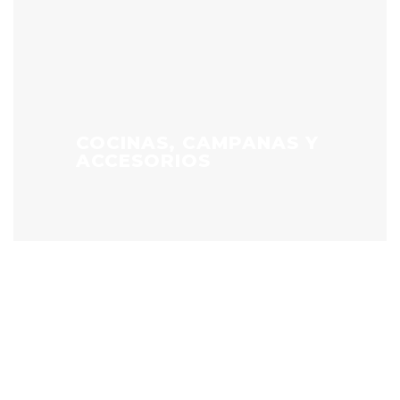
COCINAS, CAMPANAS Y
ACCESORIOS