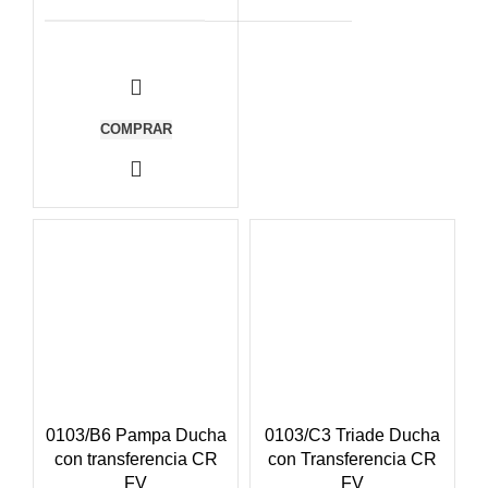
COMPRAR
0103/B6 Pampa Ducha
0103/C3 Triade Ducha
con transferencia CR
con Transferencia CR
FV
FV