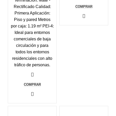
Terminación: Mate -
Rectificado Calidad:
COMPRAR
Primera Aplicación:
Piso y pared Metros
por caja: 1.19 m² PEI-4:
Ideal para entornos
comerciales de baja
circulación y para
todos los entornos
residenciales con alto
tráfico de personas.
COMPRAR