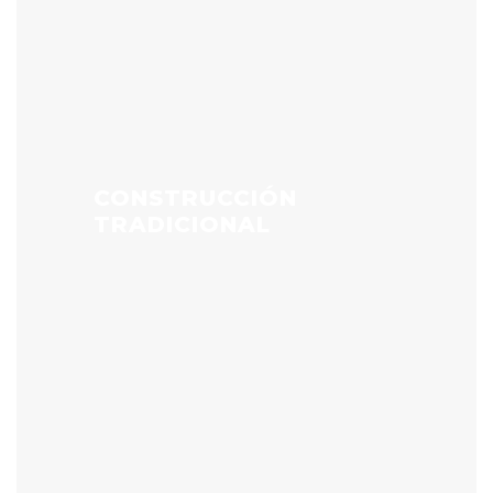
CONSTRUCCIÓN
TRADICIONAL