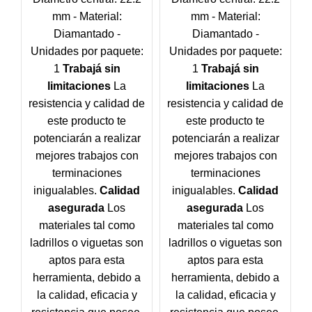
mm - Material:
mm - Material:
Diamantado -
Diamantado -
Unidades por paquete:
Unidades por paquete:
1
Trabajá sin
1
Trabajá sin
limitaciones
La
limitaciones
La
resistencia y calidad de
resistencia y calidad de
este producto te
este producto te
potenciarán a realizar
potenciarán a realizar
mejores trabajos con
mejores trabajos con
terminaciones
terminaciones
inigualables.
Calidad
inigualables.
Calidad
asegurada
Los
asegurada
Los
materiales tal como
materiales tal como
ladrillos o viguetas son
ladrillos o viguetas son
aptos para esta
aptos para esta
herramienta, debido a
herramienta, debido a
la calidad, eficacia y
la calidad, eficacia y