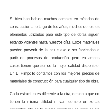
Si bien han habido muchos cambios en métodos de
construcción a lo largo de los años, muchos de los los
elementos utilizados para este tipo de obras siguen
estando vigentes hasta nuestros días. Estos materiales
pueden provenir de la naturaleza o ser fabricados a
partir de procesos de producción, pero en ambos
casos tienen que ser de la mejor calidad disponible.
En El Pimpollo contamos con los mejores precios de
materiales de construcción para cualquier tipo de obra.
Cada estructura es diferente a la otra, debido a que no
tienen la misma utilidad ni van siempre en zonas