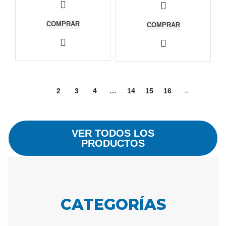
COMPRAR
COMPRAR
1
2
3
4
…
14
15
16
→
VER TODOS LOS
PRODUCTOS
CATEGORÍAS