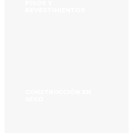
PISOS Y
REVESTIMIENTOS
CONSTRUCCIÓN EN
SECO