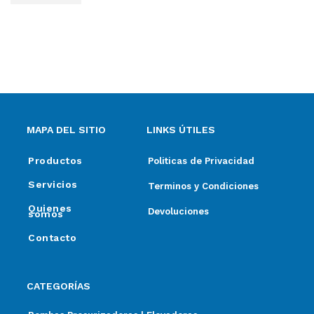
MAPA DEL SITIO
LINKS ÚTILES
Productos
Politicas de Privacidad
Servicios
Terminos y Condiciones
Quienes
Devoluciones
somos
Contacto
CATEGORÍAS