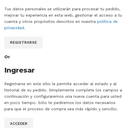
Tus datos personales se utilizarán para procesar tu pedido,
mejorar tu experiencia en esta web, gestionar el acceso a tu
cuenta y otros propósitos descritos en nuestra
política de
privacidad
.
REGISTRARSE
Or
Ingresar
Registrarse en este sitio le permite acceder al estado y al
historial de su pedido. Simplemente complete los campos a
continuación y configuraremos una nueva cuenta para usted
en poco tiempo. Sólo te pediremos los datos necesarios
para que el proceso de compra sea más rápido y sencillo.
ACCEDER