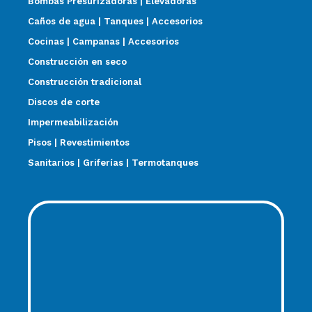
Bombas Presurizadoras | Elevadoras
Caños de agua | Tanques | Accesorios
Cocinas | Campanas | Accesorios
Construcción en seco
Construcción tradicional
Discos de corte
Impermeabilización
Pisos | Revestimientos
Sanitarios | Griferías | Termotanques