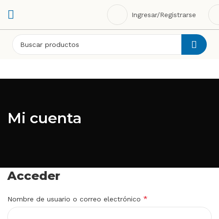
Ingresar/Registrarse
Mi cuenta
Acceder
*
Nombre de usuario o correo electrónico