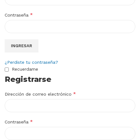
*
Contraseña
INGRESAR
¿Perdiste tu contraseña?
Recuerdame
Registrarse
*
Dirección de correo electrónico
*
Contraseña