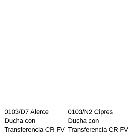
0103/D7 Alerce
0103/N2 Cipres
Ducha con
Ducha con
Transferencia CR FV
Transferencia CR FV