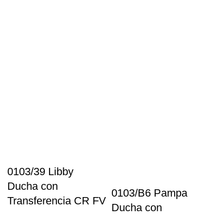
0103/39 Libby
Ducha con
0103/B6 Pampa
Transferencia CR FV
Ducha con