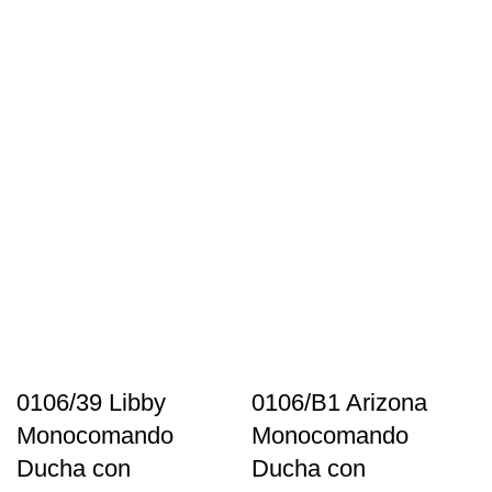
0106/39 Libby
0106/B1 Arizona
Monocomando
Monocomando
Ducha con
Ducha con