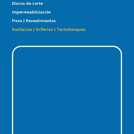
Discos de corte
Impermeabilización
Pisos | Revestimientos
Sanitarios | Griferías | Termotanques