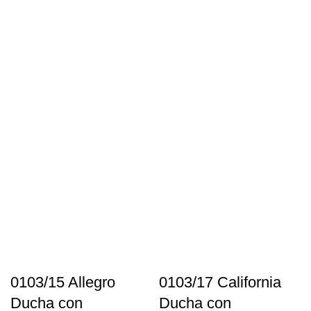
0103/15 Allegro
0103/17 California
Ducha con
Ducha con