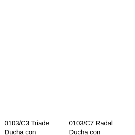
0103/C3 Triade
0103/C7 Radal
Ducha con
Ducha con