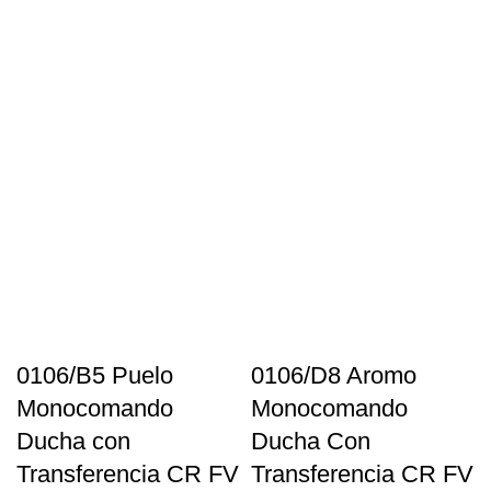
0106/B5 Puelo
0106/D8 Aromo
Monocomando
Monocomando
Ducha con
Ducha Con
Transferencia CR FV
Transferencia CR FV