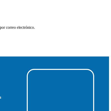
por correo electrónico.
s