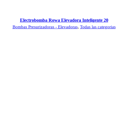
Electrobomba Rowa Elevadora Inteligente 20
Bombas Presurizadoras - Elevadoras
,
Todas las categorias