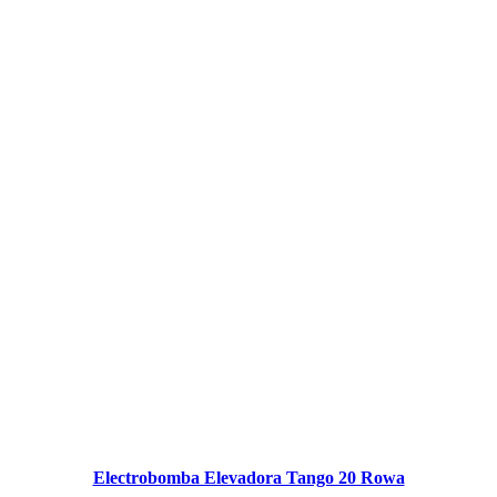
Electrobomba Elevadora Tango 20 Rowa