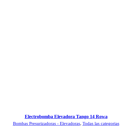
Electrobomba Elevadora Tango 14 Rowa
Bombas Presurizadoras - Elevadoras
,
Todas las categorias