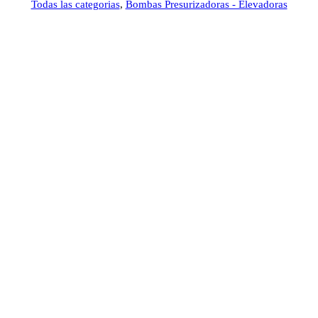
Todas las categorias
,
Bombas Presurizadoras - Elevadoras