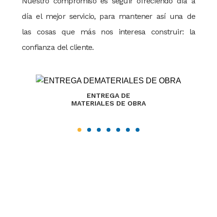
Nuestro compromiso es seguir ofreciendo día a
día el mejor servicio, para mantener así una de
las cosas que más nos interesa construir: la
confianza del cliente.
ENTREGA DE
MATERIALES DE OBRA