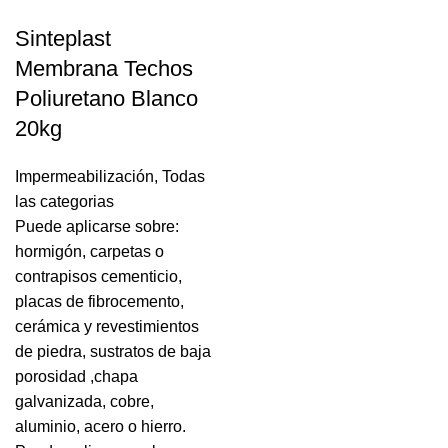
Sinteplast
Membrana Techos
Poliuretano Blanco
20kg
Impermeabilización
,
Todas
las categorias
Puede aplicarse sobre:
hormigón, carpetas o
contrapisos cementicio,
placas de fibrocemento,
cerámica y revestimientos
de piedra, sustratos de baja
porosidad ,chapa
galvanizada, cobre,
aluminio, acero o hierro.