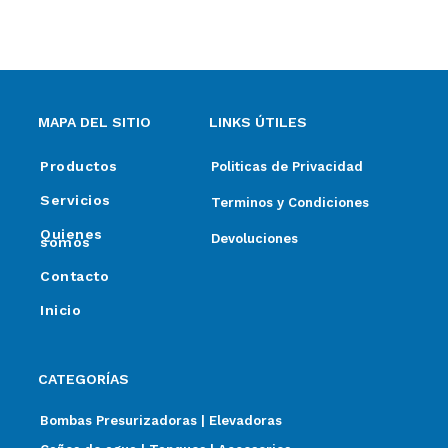
MAPA DEL SITIO
LINKS ÚTILES
Productos
Politicas de Privacidad
Servicios
Terminos y Condiciones
Quienes
Devoluciones
somos
Contacto
Inicio
CATEGORÍAS
Bombas Presurizadoras | Elevadoras