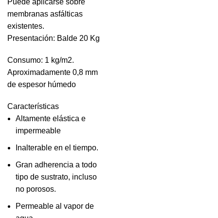
Puede aplicarse sobre
membranas asfálticas
existentes.
Presentación: Balde 20 Kg
Consumo: 1 kg/m2.
Aproximadamente 0,8 mm
de espesor húmedo
Características
Altamente elástica e
impermeable
Inalterable en el tiempo.
Gran adherencia a todo
tipo de sustrato, incluso
no porosos.
Permeable al vapor de