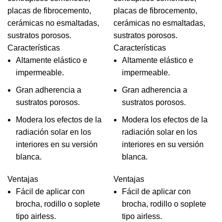
placas de fibrocemento,
placas de fibrocemento,
cerámicas no esmaltadas,
cerámicas no esmaltadas,
sustratos porosos.
sustratos porosos.
Características
Características
Altamente elástico e
Altamente elástico e
impermeable.
impermeable.
Gran adherencia a
Gran adherencia a
sustratos porosos.
sustratos porosos.
Modera los efectos de la
Modera los efectos de la
radiación solar en los
radiación solar en los
interiores en su versión
interiores en su versión
blanca.
blanca.
Ventajas
Ventajas
Fácil de aplicar con
Fácil de aplicar con
brocha, rodillo o soplete
brocha, rodillo o soplete
tipo airless.
tipo airless.