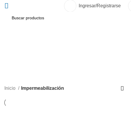
Ingresar/Registrarse
Impermeabilización
Inicio
Impermeabilización