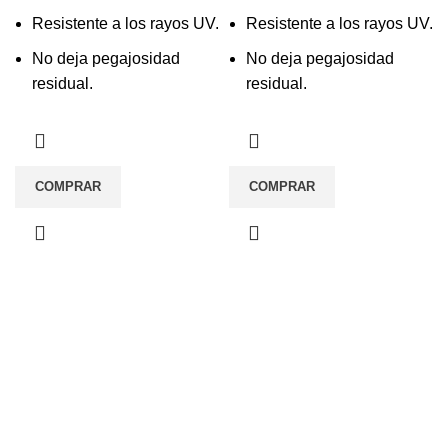
Resistente a los rayos UV.
Resistente a los rayos UV.
No deja pegajosidad
No deja pegajosidad
residual.
residual.
COMPRAR
COMPRAR