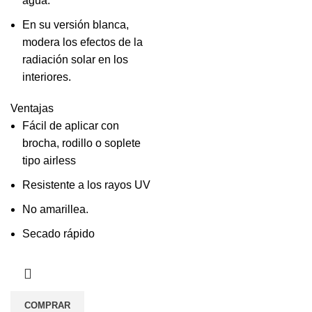
agua.
En su versión blanca,
modera los efectos de la
radiación solar en los
interiores.
Ventajas
Fácil de aplicar con
brocha, rodillo o soplete
tipo airless
Resistente a los rayos UV
No amarillea.
Secado rápido
COMPRAR