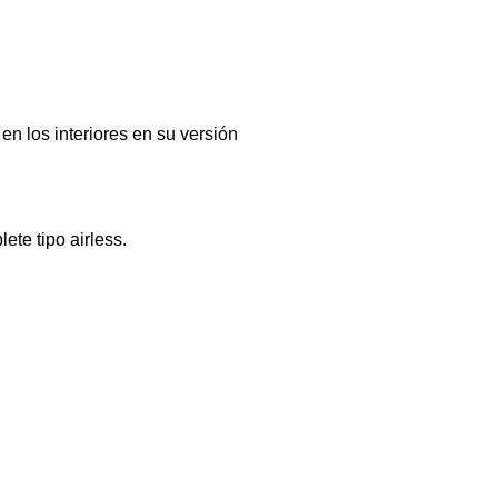
en los interiores en su versión
lete tipo airless.