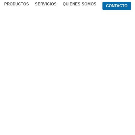
PRODUCTOS
SERVICIOS
QUIENES SOMOS
CONTACTO