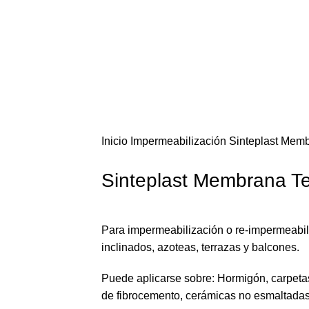
Inicio
Impermeabilización
Sinteplast Memb
Sinteplast Membrana Te
Para impermeabilización o re-impermeabil
inclinados, azoteas, terrazas y balcones.
Puede aplicarse sobre: Hormigón, carpetas
de fibrocemento, cerámicas no esmaltadas,