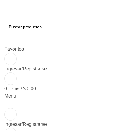
BUSCAR
Favoritos
Ingresar/Registrarse
0
items
/
$
0,00
Menu
Ingresar/Registrarse