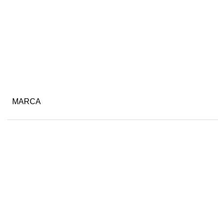
MARCA