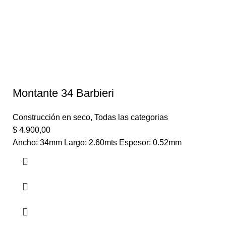
Montante 34 Barbieri
Construcción en seco
,
Todas las categorias
$
4.900,00
Ancho: 34mm Largo: 2.60mts Espesor: 0.52mm