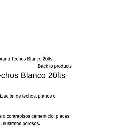
rana Techos Blanco 20lts
Back to products
chos Blanco 20lts
ización de techos, planos o
 o contrapisos cementicio, placas
 sustratos porosos.