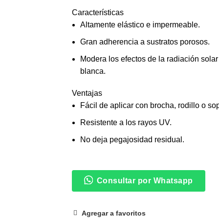
Características
Altamente elástico e impermeable.
Gran adherencia a sustratos porosos.
Modera los efectos de la radiación solar 
blanca.
Ventajas
Fácil de aplicar con brocha, rodillo o sop
Resistente a los rayos UV.
No deja pegajosidad residual.
Consultar por Whatsapp
Agregar a favoritos