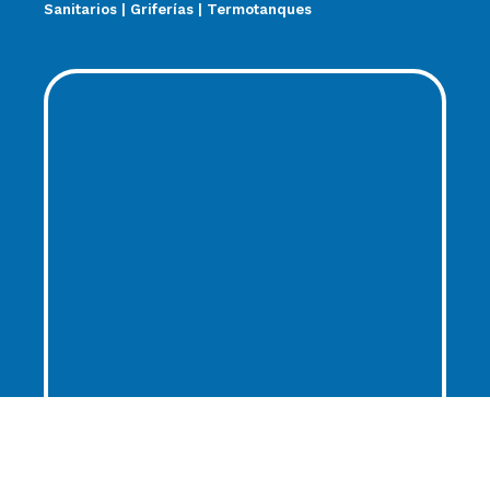
Sanitarios | Griferías | Termotanques