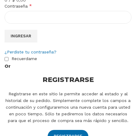
*
Contraseña
INGRESAR
¿Perdiste tu contraseña?
Recuerdame
Or
REGISTRARSE
Registrarse en este sitio le permite acceder al estado y al
historial de su pedido. Simplemente complete los campos a
continuación y configuraremos una nueva cuenta para usted
en poco tiempo. Sólo te pediremos los datos necesarios
para que el proceso de compra sea más rápido y sencillo.