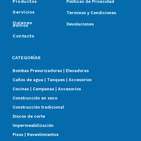
Productos
Politicas de Privacidad
Servicios
Terminos y Condiciones
Quienes
Devoluciones
somos
Contacto
CATEGORÍAS
Bombas Presurizadoras | Elevadoras
Caños de agua | Tanques | Accesorios
Cocinas | Campanas | Accesorios
Construcción en seco
Construcción tradicional
Discos de corte
Impermeabilización
Pisos | Revestimientos