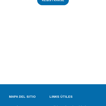
REGISTRARSE
MAPA DEL SITIO
LINKS ÚTILES