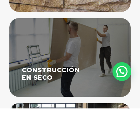
CONSTRUCCIÓN
EN SECO