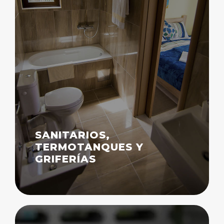
SANITARIOS,
TERMOTANQUES Y
GRIFERÍAS