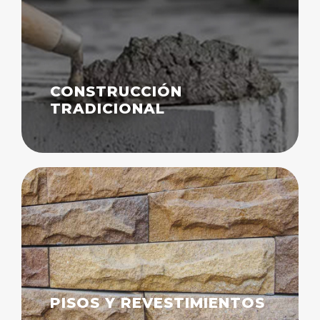
CONSTRUCCIÓN
TRADICIONAL
PISOS Y REVESTIMIENTOS