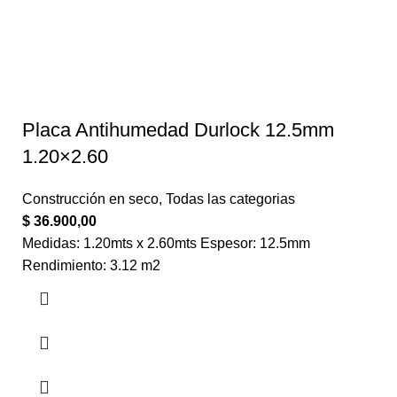
Placa Antihumedad Durlock 12.5mm
1.20×2.60
Construcción en seco
,
Todas las categorias
$
36.900,00
Medidas: 1.20mts x 2.60mts Espesor: 12.5mm
Rendimiento: 3.12 m2