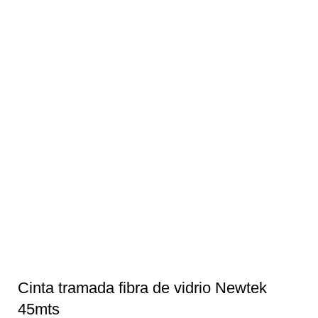
Cinta tramada fibra de vidrio Newtek
45mts