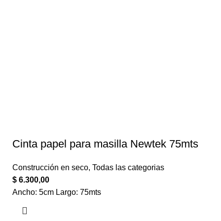
Cinta papel para masilla Newtek 75mts
Construcción en seco
,
Todas las categorias
$
6.300,00
Ancho: 5cm Largo: 75mts