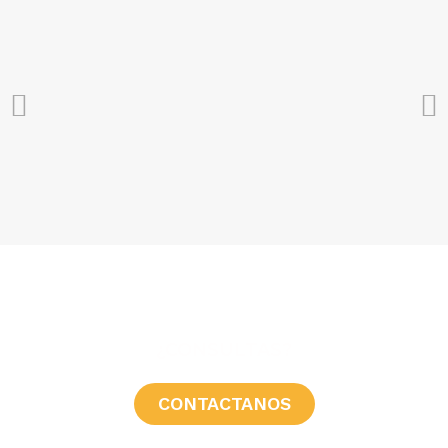
¿CONSULTAS?
CONTACTANOS