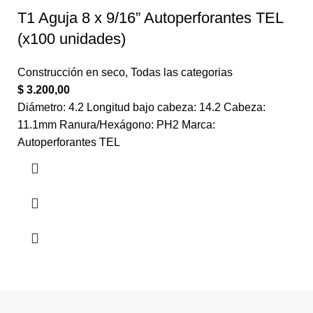
T1 Aguja 8 x 9/16” Autoperforantes TEL
(x100 unidades)
Construcción en seco
,
Todas las categorias
$
3.200,00
Diámetro: 4.2 Longitud bajo cabeza: 14.2 Cabeza:
11.1mm Ranura/Hexágono: PH2 Marca:
Autoperforantes TEL