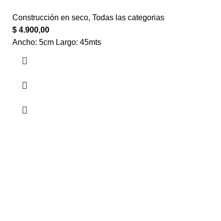
Construcción en seco
,
Todas las categorias
$
4.900,00
Ancho: 5cm Largo: 45mts