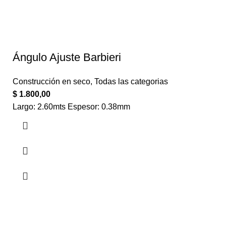
Ángulo Ajuste Barbieri
Construcción en seco
,
Todas las categorias
$
1.800,00
Largo: 2.60mts Espesor: 0.38mm