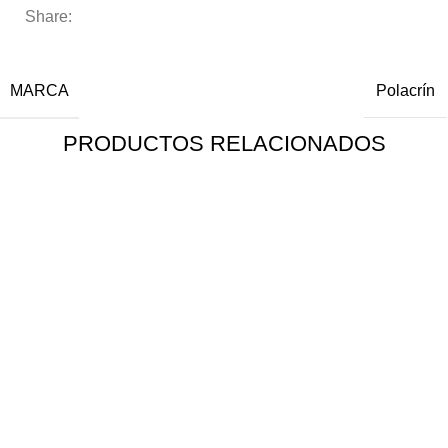
Share:
INFORMACIÓN ADICIONAL
MARCA
Polacrín
PRODUCTOS RELACIONADOS