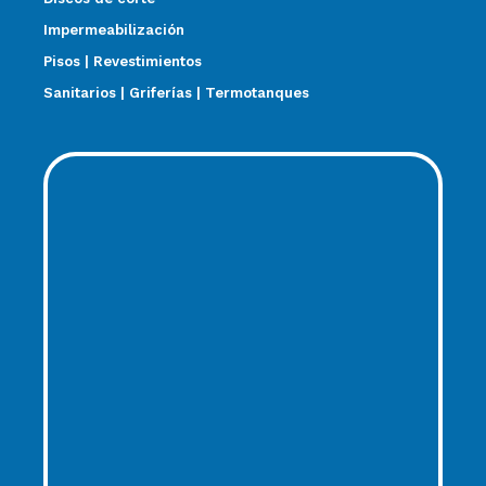
Impermeabilización
Pisos | Revestimientos
Sanitarios | Griferías | Termotanques