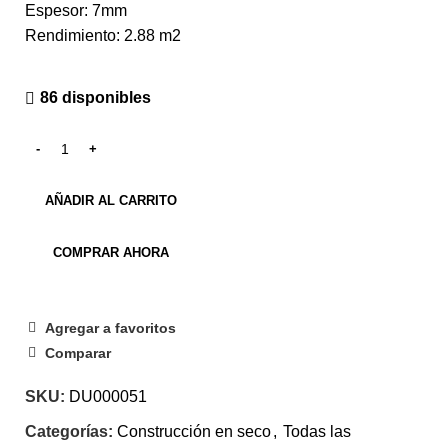
Espesor: 7mm
Rendimiento: 2.88 m2
86 disponibles
AÑADIR AL CARRITO
COMPRAR AHORA
Agregar a favoritos
Comparar
SKU:
DU000051
Categorías:
Construcción en seco
,
Todas las