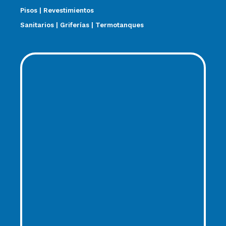
Pisos | Revestimientos
Sanitarios | Griferías | Termotanques