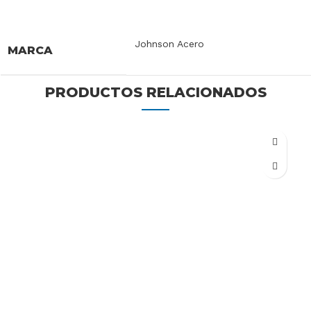
INFORMACIÓN ADICIONAL
Johnson Acero
MARCA
PRODUCTOS RELACIONADOS