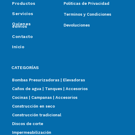
Productos
Politicas de Privacidad
Servicios
Terminos y Condiciones
Quienes
Devoluciones
somos
Contacto
Inicio
CATEGORÍAS
Bombas Presurizadoras | Elevadoras
Caños de agua | Tanques | Accesorios
Cocinas | Campanas | Accesorios
Construcción en seco
Construcción tradicional
Discos de corte
Impermeabilización