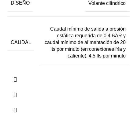
DISEÑO
Volante cilindrico
Caudal mínimo de salida a presión
estática requerida de 0.4 BAR y
CAUDAL
caudal mínimo de alimentación de 20
lts por minuto (en conexiones fría y
caliente): 4,5 lts por minuto