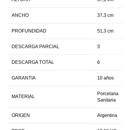
ANCHO
37,3 cm
PROFUNDIDAD
51,3 cm
DESCARGA PARCIAL
3
DESCARGA TOTAL
6
GARANTIA
10 años
Porcelana
MATERIAL
Sanitaria
ORIGEN
Argentina