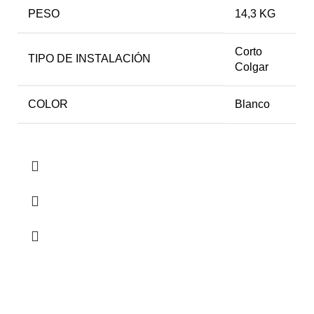
PESO
14,3 KG
Corto
TIPO DE INSTALACIÓN
Colgar
COLOR
Blanco