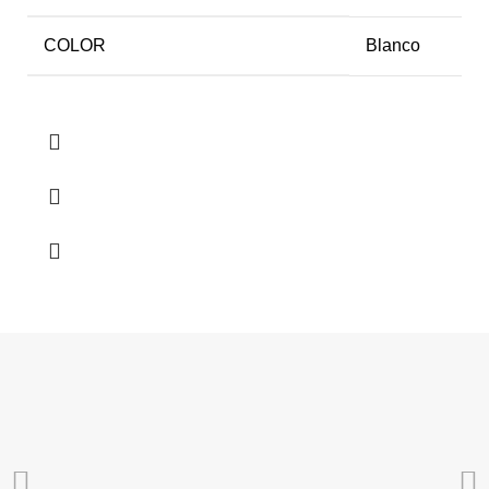
COLOR
Blanco