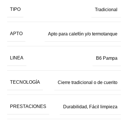
TIPO
Tradicional
APTO
Apto para calefón y/o termotanque
LINEA
B6 Pampa
TECNOLOGÍA
Cierre tradicional o de cuerito
PRESTACIONES
Durabilidad, Fácil limpieza