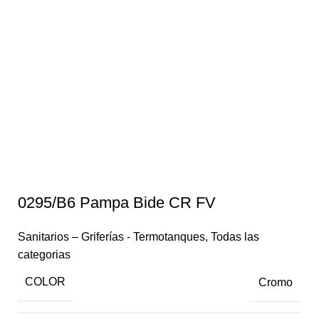
0295/B6 Pampa Bide CR FV
Sanitarios – Griferías - Termotanques
,
Todas las
categorias
COLOR
Cromo