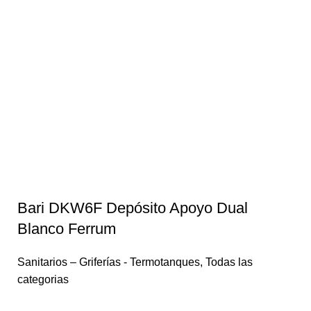
Bari DKW6F Depósito Apoyo Dual
Blanco Ferrum
Sanitarios – Griferías - Termotanques
,
Todas las
categorias