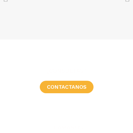
¿CONSULTAS?
CONTACTANOS
LLAMANOS