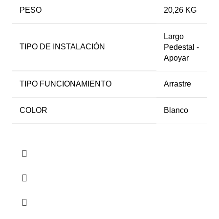
PESO
20,26 KG
Largo
TIPO DE INSTALACIÓN
Pedestal -
Apoyar
TIPO FUNCIONAMIENTO
Arrastre
COLOR
Blanco