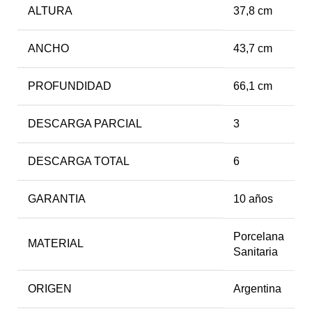
ALTURA
37,8 cm
ANCHO
43,7 cm
PROFUNDIDAD
66,1 cm
DESCARGA PARCIAL
3
DESCARGA TOTAL
6
GARANTIA
10 años
Porcelana
MATERIAL
Sanitaria
ORIGEN
Argentina