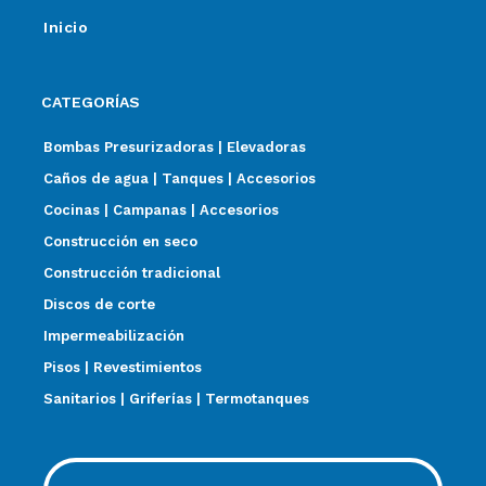
Inicio
CATEGORÍAS
Bombas Presurizadoras | Elevadoras
Caños de agua | Tanques | Accesorios
Cocinas | Campanas | Accesorios
Construcción en seco
Construcción tradicional
Discos de corte
Impermeabilización
Pisos | Revestimientos
Sanitarios | Griferías | Termotanques