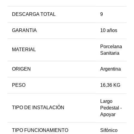
DESCARGA TOTAL
9
GARANTIA
10 años
Porcelana
MATERIAL
Sanitaria
ORIGEN
Argentina
PESO
16,36 KG
Largo
TIPO DE INSTALACIÓN
Pedestal -
Apoyar
TIPO FUNCIONAMIENTO
Sifónico