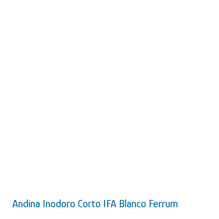
Andina Inodoro Corto IFA Blanco Ferrum