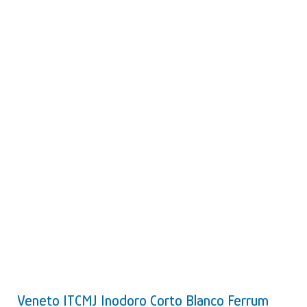
Veneto ITCMJ Inodoro Corto Blanco Ferrum