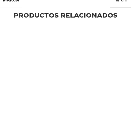
PRODUCTOS RELACIONADOS