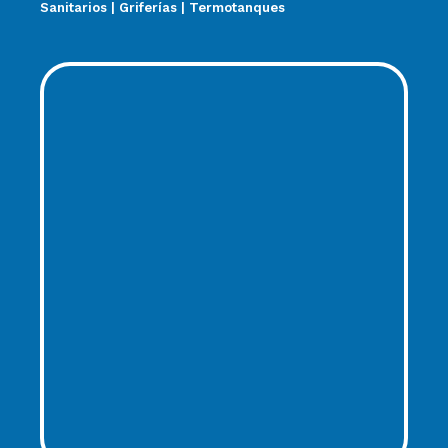
Sanitarios | Griferías | Termotanques