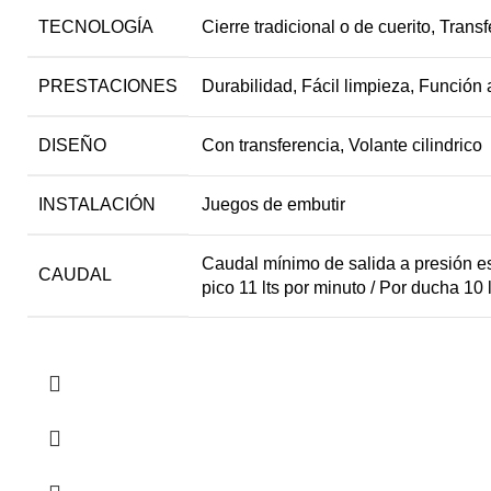
TECNOLOGÍA
Cierre tradicional o de cuerito, Tran
PRESTACIONES
Durabilidad, Fácil limpieza, Función 
DISEÑO
Con transferencia, Volante cilindrico
INSTALACIÓN
Juegos de embutir
Caudal mínimo de salida a presión es
CAUDAL
pico 11 lts por minuto / Por ducha 10 