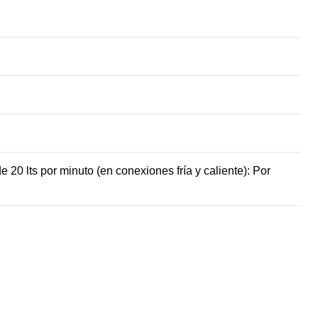
20 lts por minuto (en conexiones fría y caliente): Por