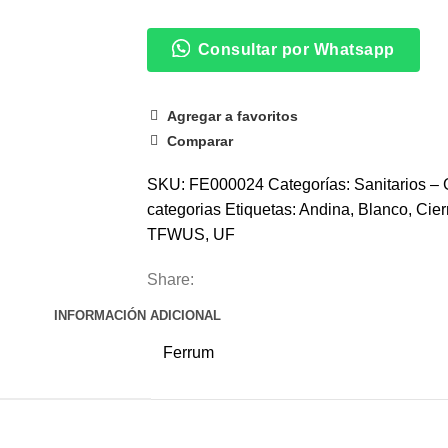
Consultar por Whatsapp
Agregar a favoritos
Comparar
SKU:
FE000024
Categorías:
Sanitarios – 
categorias
Etiquetas:
Andina
,
Blanco
,
Cier
TFWUS
,
UF
Share:
INFORMACIÓN ADICIONAL
Ferrum