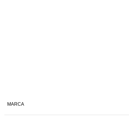
MARCA