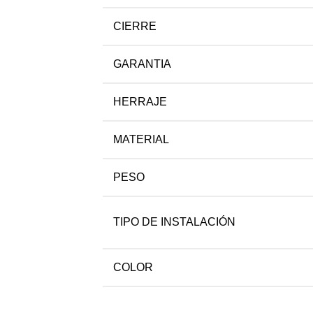
CIERRE
GARANTIA
HERRAJE
MATERIAL
PESO
TIPO DE INSTALACIÓN
COLOR