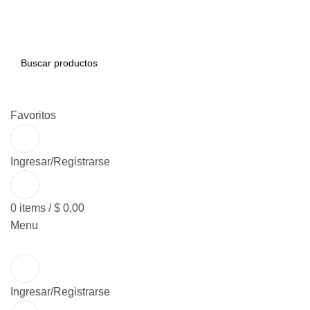
BUSCAR
Favoritos
Ingresar/Registrarse
0
items
/
$
0,00
Menu
Ingresar/Registrarse