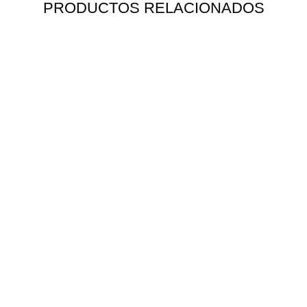
PRODUCTOS RELACIONADOS