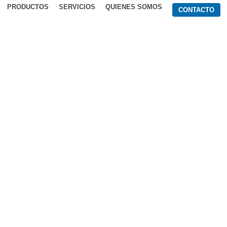
PRODUCTOS
SERVICIOS
QUIENES SOMOS
CONTACTO