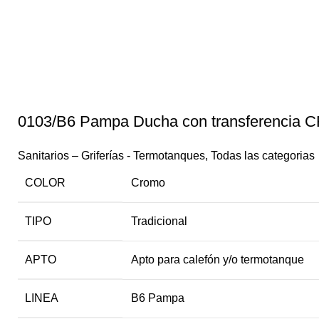
0103/B6 Pampa Ducha con transferencia 
Sanitarios – Griferías - Termotanques
,
Todas las categorias
COLOR
Cromo
TIPO
Tradicional
APTO
Apto para calefón y/o termotanque
LINEA
B6 Pampa