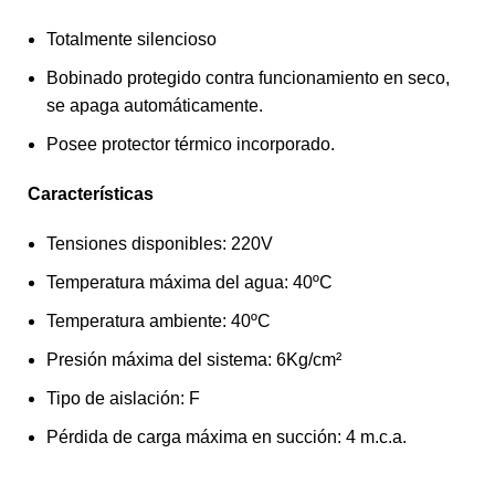
Totalmente silencioso
Bobinado protegido contra funcionamiento en seco,
se apaga automáticamente.
Posee protector térmico incorporado.
Características
Tensiones disponibles: 220V
Temperatura máxima del agua: 40ºC
Temperatura ambiente: 40ºC
Presión máxima del sistema: 6Kg/cm²
Tipo de aislación: F
Pérdida de carga máxima en succión: 4 m.c.a.