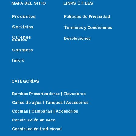
MAPA DEL SITIO
LINKS ÚTILES
Productos
Politicas de Privacidad
Servicios
Terminos y Condiciones
Quienes
Devoluciones
somos
Contacto
Inicio
CATEGORÍAS
Bombas Presurizadoras | Elevadoras
Caños de agua | Tanques | Accesorios
Cocinas | Campanas | Accesorios
Construcción en seco
Construcción tradicional