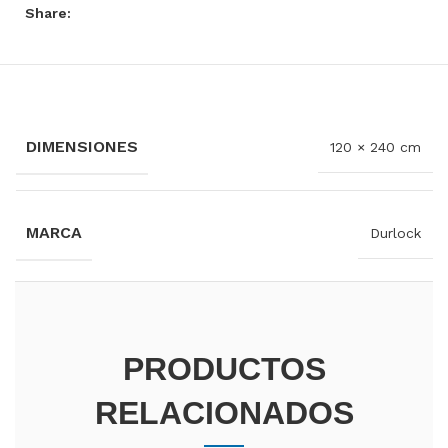
Share:
INFORMACIÓN ADICIONAL
DIMENSIONES
120 × 240 cm
MARCA
Durlock
PRODUCTOS
RELACIONADOS