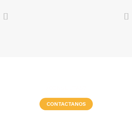
¿CONSULTAS?
CONTACTANOS