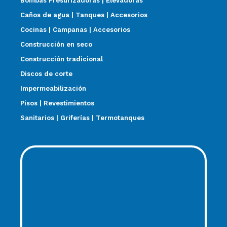
Bombas Presurizadoras | Elevadoras
Caños de agua | Tanques | Accesorios
Cocinas | Campanas | Accesorios
Construcción en seco
Construcción tradicional
Discos de corte
Impermeabilización
Pisos | Revestimientos
Sanitarios | Griferías | Termotanques