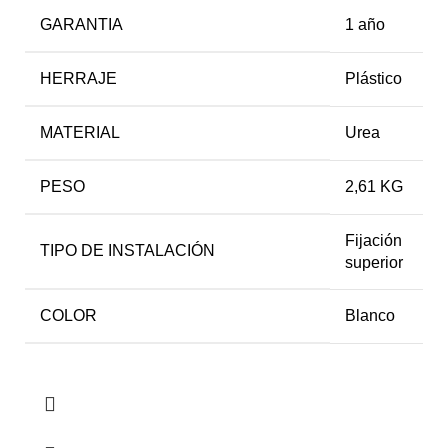
GARANTIA
1 año
HERRAJE
Plástico
MATERIAL
Urea
PESO
2,61 KG
Fijación
TIPO DE INSTALACIÓN
superior
COLOR
Blanco