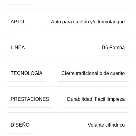
APTO
Apto para calefón y/o termotanque
LINEA
B6 Pampa
TECNOLOGÍA
Cierre tradicional o de cuerito
PRESTACIONES
Durabilidad, Fácil limpieza
DISEÑO
Volante cilíndrico