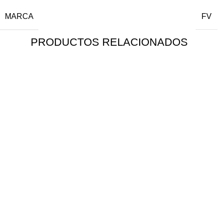
MARCA
FV
PRODUCTOS RELACIONADOS