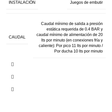
INSTALACIÓN
Juegos de embutir
Caudal mínimo de salida a presión
estática requerida de 0.4 BAR y
caudal mínimo de alimentación de 20
CAUDAL
lts por minuto (en conexiones fría y
caliente): Por pico 11 lts por minuto /
Por ducha 10 lts por minuto