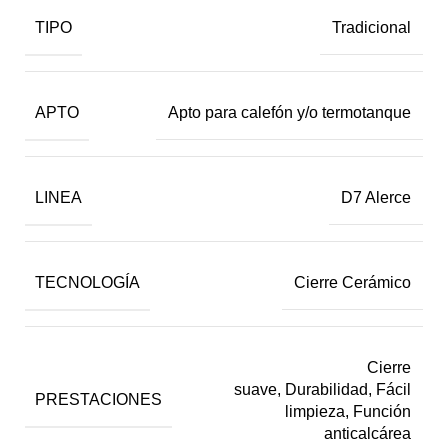
TIPO
Tradicional
APTO
Apto para calefón y/o termotanque
LINEA
D7 Alerce
TECNOLOGÍA
Cierre Cerámico
Cierre
suave, Durabilidad, Fácil
PRESTACIONES
limpieza, Función
anticalcárea