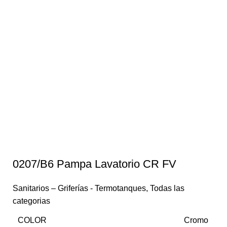
0207/B6 Pampa Lavatorio CR FV
Sanitarios – Griferías - Termotanques
,
Todas las
categorias
COLOR
Cromo