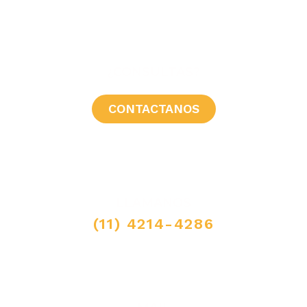
¿CONSULTAS?
CONTACTANOS
LLAMANOS
(11) 4214-4286