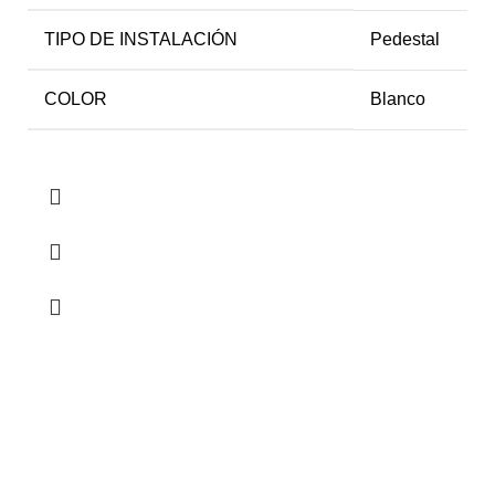
TIPO DE INSTALACIÓN
Pedestal
COLOR
Blanco