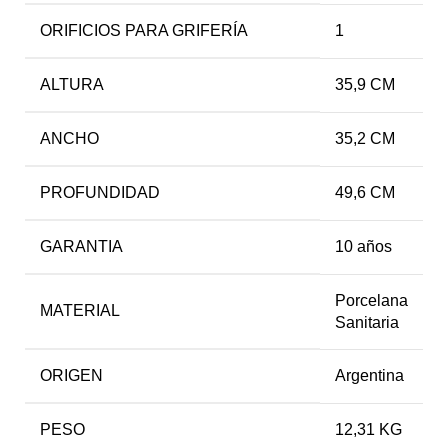
ORIFICIOS PARA GRIFERÍA
1
ALTURA
35,9 CM
ANCHO
35,2 CM
PROFUNDIDAD
49,6 CM
GARANTIA
10 años
Porcelana
MATERIAL
Sanitaria
ORIGEN
Argentina
PESO
12,31 KG