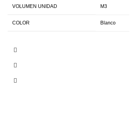
VOLUMEN UNIDAD
M3
COLOR
Blanco