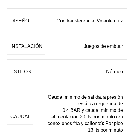
DISEÑO
Con transferencia, Volante cruz
INSTALACIÓN
Juegos de embutir
ESTILOS
Nórdico
Caudal mínimo de salida, a presión
estática requerida de
0.4 BAR y caudal mínimo de
CAUDAL
alimentación 20 lts por minuto (en
conexiones fría y caliente): Por pico
13 lts por minuto