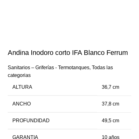
Andina Inodoro corto IFA Blanco Ferrum
Sanitarios – Griferías - Termotanques
,
Todas las
categorias
ALTURA
36,7 cm
ANCHO
37,8 cm
PROFUNDIDAD
49,5 cm
GARANTIA
10 años