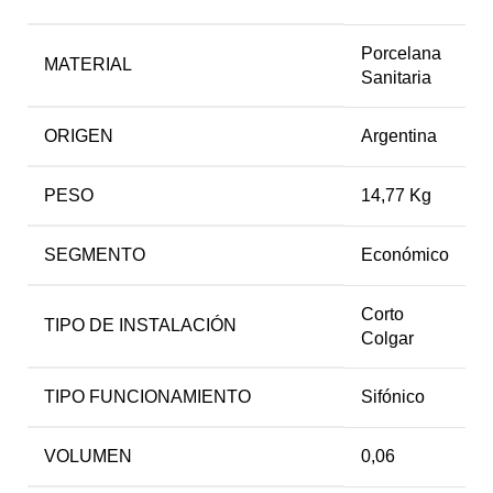
Porcelana
MATERIAL
Sanitaria
ORIGEN
Argentina
PESO
14,77 Kg
SEGMENTO
Económico
Corto
TIPO DE INSTALACIÓN
Colgar
TIPO FUNCIONAMIENTO
Sifónico
VOLUMEN
0,06