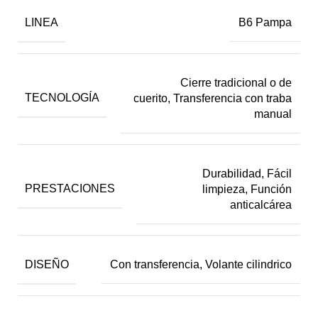
LINEA
B6 Pampa
Cierre tradicional o de
TECNOLOGÍA
cuerito, Transferencia con traba
manual
Durabilidad, Fácil
PRESTACIONES
limpieza, Función
anticalcárea
DISEÑO
Con transferencia, Volante cilindrico