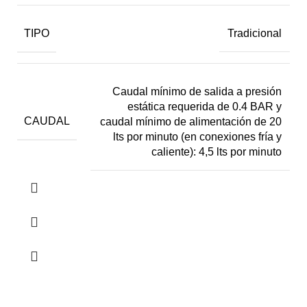
TIPO
Tradicional
Caudal mínimo de salida a presión
estática requerida de 0.4 BAR y
CAUDAL
caudal mínimo de alimentación de 20
lts por minuto (en conexiones fría y
caliente): 4,5 lts por minuto