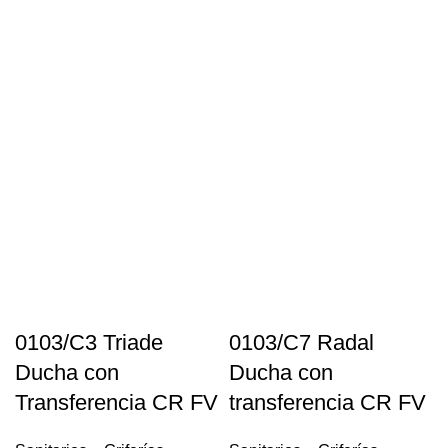
0103/C3 Triade
0103/C7 Radal
Ducha con
Ducha con
Transferencia CR FV
transferencia CR FV