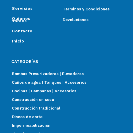
Servicios
Terminos y Condiciones
Quienes
Devoluciones
somos
Contacto
Inicio
CATEGORÍAS
Bombas Presurizadoras | Elevadoras
Caños de agua | Tanques | Accesorios
Cocinas | Campanas | Accesorios
Construcción en seco
Construcción tradicional
Discos de corte
Impermeabilización