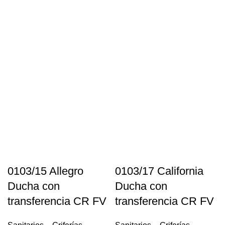
0103/15 Allegro
0103/17 California
Ducha con
Ducha con
transferencia CR FV
transferencia CR FV