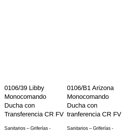
0106/39 Libby
0106/B1 Arizona
Monocomando
Monocomando
Ducha con
Ducha con
Transferencia CR FV
tranferencia CR FV
Sanitarios – Griferías -
Sanitarios – Griferías -