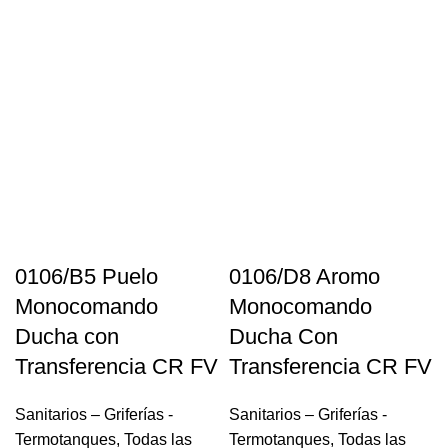
0106/B5 Puelo
0106/D8 Aromo
Monocomando
Monocomando
Ducha con
Ducha Con
Transferencia CR FV
Transferencia CR FV
Sanitarios – Griferías -
Sanitarios – Griferías -
Termotanques
,
Todas las
Termotanques
,
Todas las