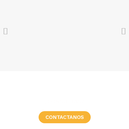
¿CONSULTAS?
CONTACTANOS