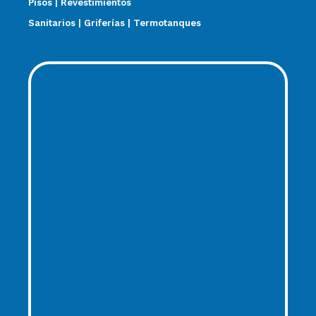
Pisos | Revestimientos
Sanitarios | Griferías | Termotanques