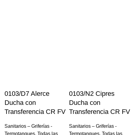
0103/D7 Alerce
0103/N2 Cipres
Ducha con
Ducha con
Transferencia CR FV
Transferencia CR FV
Sanitarios – Griferías -
Sanitarios – Griferías -
Termotanques
,
Todas las
Termotanques
,
Todas las