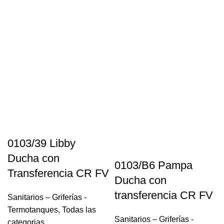
0103/39 Libby
Ducha con
0103/B6 Pampa
Transferencia CR FV
Ducha con
transferencia CR FV
Sanitarios – Griferías -
Termotanques
,
Todas las
Sanitarios – Griferías -
categorias