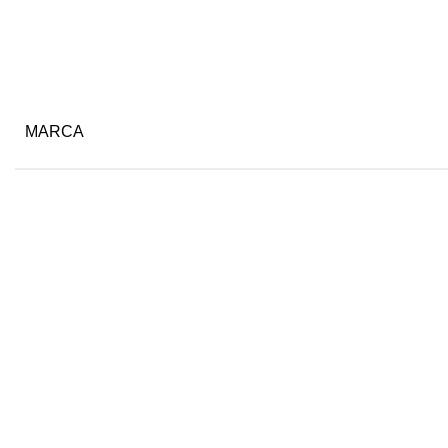
MARCA