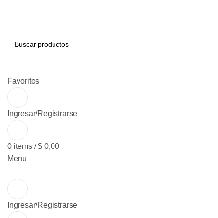
BUSCAR
Favoritos
Ingresar/Registrarse
0
items
/
$
0,00
Menu
Ingresar/Registrarse