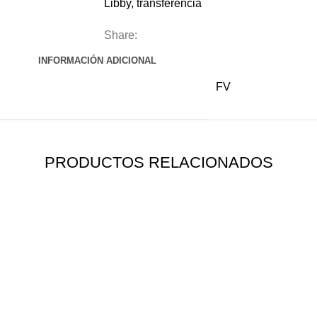
Libby
,
transferencia
Share:
INFORMACIÓN ADICIONAL
FV
PRODUCTOS RELACIONADOS