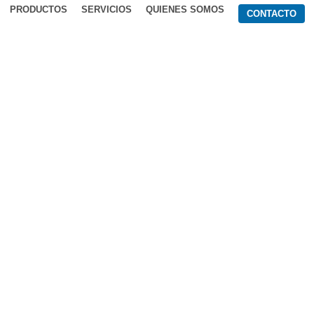
PRODUCTOS
SERVICIOS
QUIENES SOMOS
CONTACTO