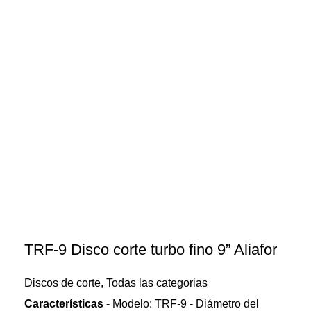
TRF-9 Disco corte turbo fino 9” Aliafor
Discos de corte
,
Todas las categorias
Características
- Modelo: TRF-9 - Diámetro del