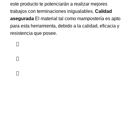
este producto te potenciarán a realizar mejores
trabajos con terminaciones inigualables.
Calidad
asegurada
El material tal como mampostería es apto
para esta herramienta, debido a la calidad, eficacia y
resistencia que posee.