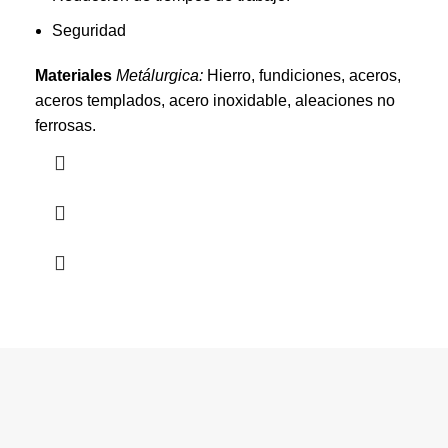
Seguridad
Materiales
Metálurgica:
Hierro, fundiciones, aceros,
aceros templados, acero inoxidable, aleaciones no
ferrosas.