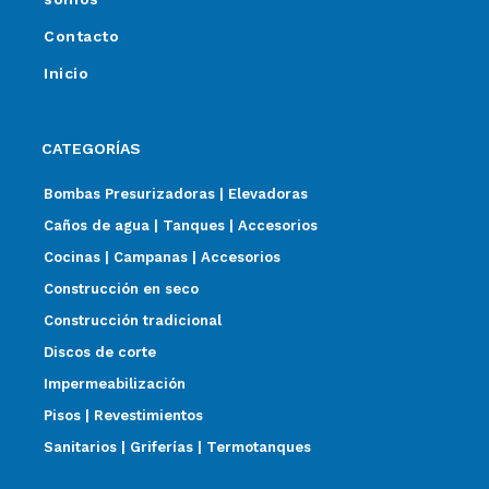
Contacto
Inicio
CATEGORÍAS
Bombas Presurizadoras | Elevadoras
Caños de agua | Tanques | Accesorios
Cocinas | Campanas | Accesorios
Construcción en seco
Construcción tradicional
Discos de corte
Impermeabilización
Pisos | Revestimientos
Sanitarios | Griferías | Termotanques