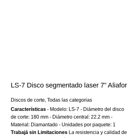
LS-7 Disco segmentado laser 7” Aliafor
Discos de corte
,
Todas las categorias
Características
- Modelo: LS-7 - Diámetro del disco
de corte: 180 mm - Diámetro central: 22.2 mm -
Material: Diamantado - Unidades por paquete: 1
Trabajá sin Limitaciones
La resistencia y calidad de