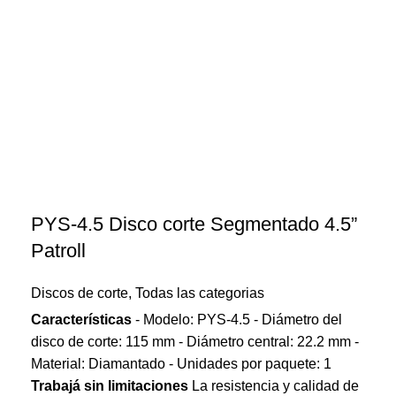
PYS-4.5 Disco corte Segmentado 4.5”
Patroll
Discos de corte
,
Todas las categorias
Características
- Modelo: PYS-4.5 - Diámetro del
disco de corte: 115 mm - Diámetro central: 22.2 mm -
Material: Diamantado - Unidades por paquete: 1
Trabajá sin limitaciones
La resistencia y calidad de