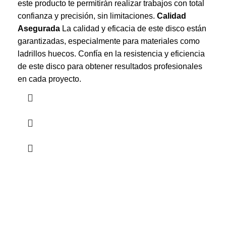
este producto te permitirán realizar trabajos con total
confianza y precisión, sin limitaciones.
Calidad
Asegurada
La calidad y eficacia de este disco están
garantizadas, especialmente para materiales como
ladrillos huecos. Confía en la resistencia y eficiencia
de este disco para obtener resultados profesionales
en cada proyecto.