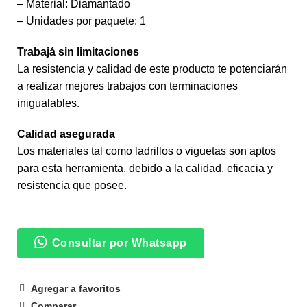
– Material: Diamantado
– Unidades por paquete: 1
Trabajá sin limitaciones
La resistencia y calidad de este producto te potenciarán
a realizar mejores trabajos con terminaciones
inigualables.
Calidad asegurada
Los materiales tal como ladrillos o viguetas son aptos
para esta herramienta, debido a la calidad, eficacia y
resistencia que posee.
Consultar por Whatsapp
Agregar a favoritos
Comparar