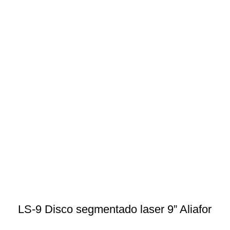
LS-9 Disco segmentado laser 9” Aliafor