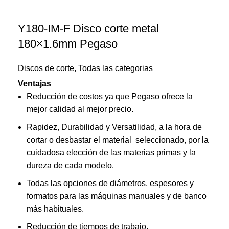
Y180-IM-F Disco corte metal
180×1.6mm Pegaso
Discos de corte
,
Todas las categorias
Ventajas
Reducción de costos ya que Pegaso ofrece la
mejor calidad al mejor precio.
Rapidez, Durabilidad y Versatilidad, a la hora de
cortar o desbastar el material seleccionado, por la
cuidadosa elección de las materias primas y la
dureza de cada modelo.
Todas las opciones de diámetros, espesores y
formatos para las máquinas manuales y de banco
más habituales.
Reducción de tiempos de trabajo.