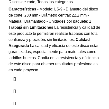
Discos de corte
,
Todas las categorias
Características
- Modelo: LS-9 - Diámetro del disco
de corte: 230 mm - Diámetro central: 22.2 mm -
Material: Diamantado - Unidades por paquete: 1
Trabajá sin Limitaciones
La resistencia y calidad de
este producto te permitirán realizar trabajos con total
confianza y precisión, sin limitaciones.
Calidad
Asegurada
La calidad y eficacia de este disco están
garantizadas, especialmente para materiales como
ladrillos huecos. Confía en la resistencia y eficiencia
de este disco para obtener resultados profesionales
en cada proyecto.