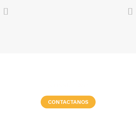
¿CONSULTAS?
CONTACTANOS