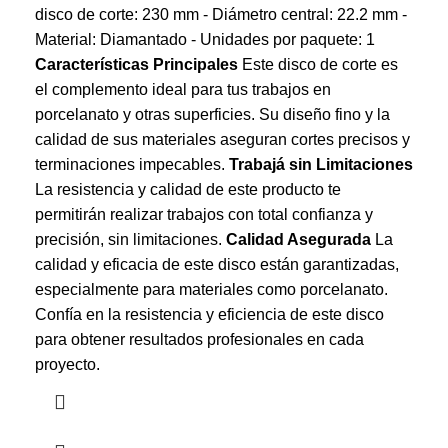
disco de corte: 230 mm - Diámetro central: 22.2 mm -
Material: Diamantado - Unidades por paquete: 1
Características Principales
Este disco de corte es
el complemento ideal para tus trabajos en
porcelanato y otras superficies. Su diseño fino y la
calidad de sus materiales aseguran cortes precisos y
terminaciones impecables.
Trabajá sin Limitaciones
La resistencia y calidad de este producto te
permitirán realizar trabajos con total confianza y
precisión, sin limitaciones.
Calidad Asegurada
La
calidad y eficacia de este disco están garantizadas,
especialmente para materiales como porcelanato.
Confía en la resistencia y eficiencia de este disco
para obtener resultados profesionales en cada
proyecto.