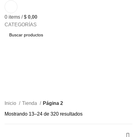
0
items
/
$
0,00
CATEGORÍAS
BUSCAR
Tienda
Inicio
Tienda
Página 2
Mostrando 13–24 de 320 resultados