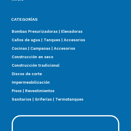
CATEGORÍAS
Bombas Presurizadoras | Elevadoras
Caños de agua | Tanques | Accesorios
Cocinas | Campanas | Accesorios
Construcción en seco
Construcción tradicional
Discos de corte
Impermeabilización
Pisos | Revestimientos
Sanitarios | Griferías | Termotanques