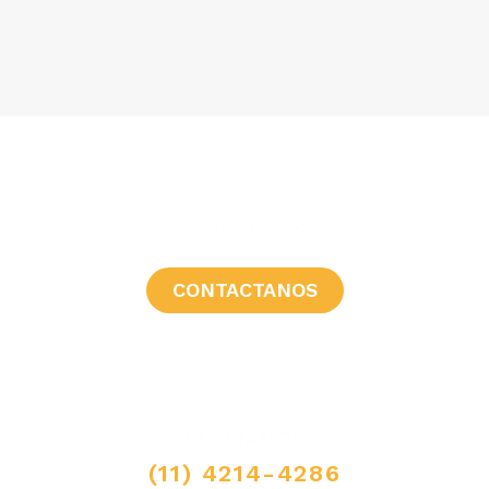
¿CONSULTAS?
CONTACTANOS
LLAMANOS
(11) 4214-4286