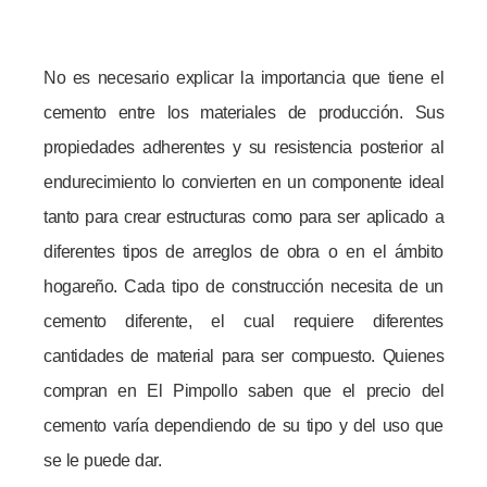
No es necesario explicar la importancia que tiene el
cemento entre los materiales de producción. Sus
propiedades adherentes y su resistencia posterior al
endurecimiento lo convierten en un componente ideal
tanto para crear estructuras como para ser aplicado a
diferentes tipos de arreglos de obra o en el ámbito
hogareño. Cada tipo de construcción necesita de un
cemento diferente, el cual requiere diferentes
cantidades de material para ser compuesto. Quienes
compran en El Pimpollo saben que el precio del
cemento varía dependiendo de su tipo y del uso que
se le puede dar.