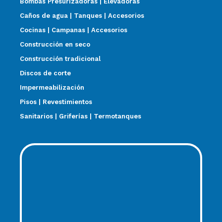
Bombas Presurizadoras | Elevadoras
Caños de agua | Tanques | Accesorios
Cocinas | Campanas | Accesorios
Construcción en seco
Construcción tradicional
Discos de corte
Impermeabilización
Pisos | Revestimientos
Sanitarios | Griferías | Termotanques