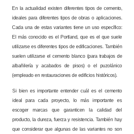
En la actualidad existen diferentes tipos de cemento,
ideales para diferentes tipos de obras o aplicaciones.
Cada una de estas variantes tiene un uso específico:
El más conocido es el Portland, que es el que suele
utilizarse es diferentes tipos de edificaciones. También
suelen utilizarse el cemento blanco (para trabajos de
albañilería y acabados de pisos) o el puzolánico
(empleado en restauraciones de edificios históricos).
Si bien es importante entender cuál es el cemento
ideal para cada proyecto, lo más importante es
escoger marcas que garanticen la calidad del
producto, la dureza, fuerza y resistencia. También hay
que considerar que algunas de las variantes no son