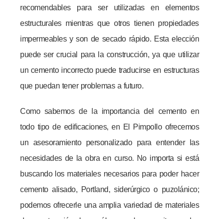
recomendables para ser utilizadas en elementos
estructurales mientras que otros tienen propiedades
impermeables y son de secado rápido. Esta elección
puede ser crucial para la construcción, ya que utilizar
un cemento incorrecto puede traducirse en estructuras
que puedan tener problemas a futuro.
Como sabemos de la importancia del cemento en
todo tipo de edificaciones, en El Pimpollo ofrecemos
un asesoramiento personalizado para entender las
necesidades de la obra en curso. No importa si está
buscando los materiales necesarios para poder hacer
cemento alisado, Portland, siderúrgico o puzolánico;
podemos ofrecerle una amplia variedad de materiales