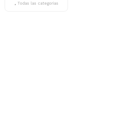
,
Todas las categorias