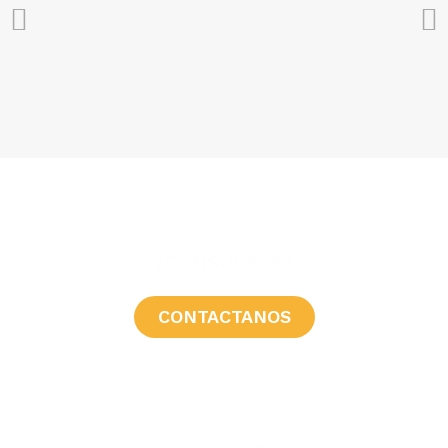
¿CONSULTAS?
CONTACTANOS