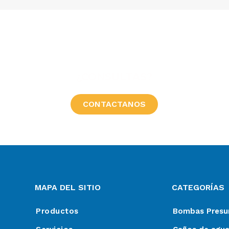
¿CONSULTAS?
CONTACTANOS
MAPA DEL SITIO
CATEGORÍAS
Productos
Bombas Presur