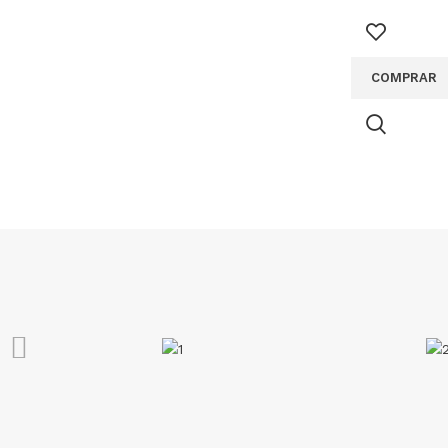
COMPRAR