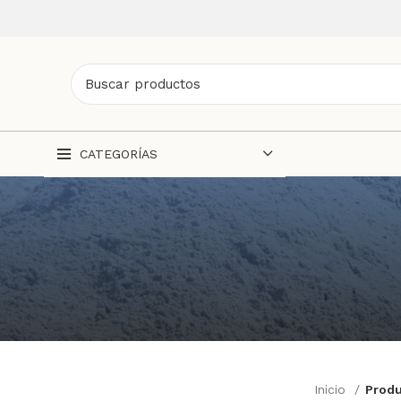
CATEGORÍAS
Inicio
Produ