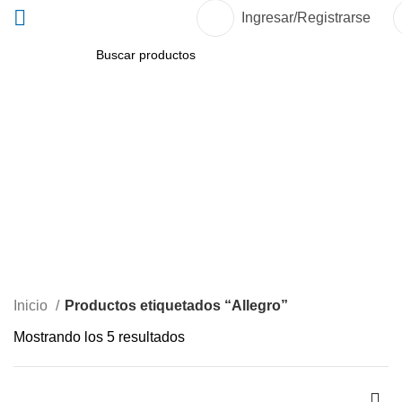
Ingresar/Registrarse
BUSCAR
Allegro
Inicio
Productos etiquetados “Allegro”
Mostrando los 5 resultados