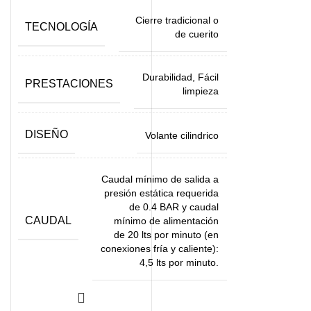
Cierre tradicional o
TECNOLOGÍA
de cuerito
Durabilidad, Fácil
PRESTACIONES
limpieza
DISEÑO
Volante cilindrico
Caudal mínimo de salida a
presión estática requerida
de 0.4 BAR y caudal
CAUDAL
mínimo de alimentación
de 20 lts por minuto (en
conexiones fría y caliente):
4,5 lts por minuto.