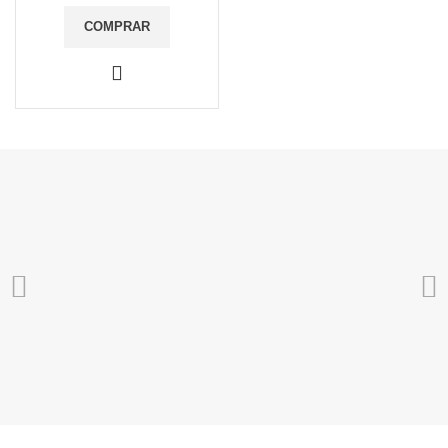
COMPRAR