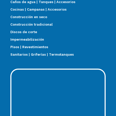
Caños de agua | Tanques | Accesorios
Cocinas | Campanas | Accesorios
Construcción en seco
Construcción tradicional
Discos de corte
Impermeabilización
Pisos | Revestimientos
Sanitarios | Griferías | Termotanques