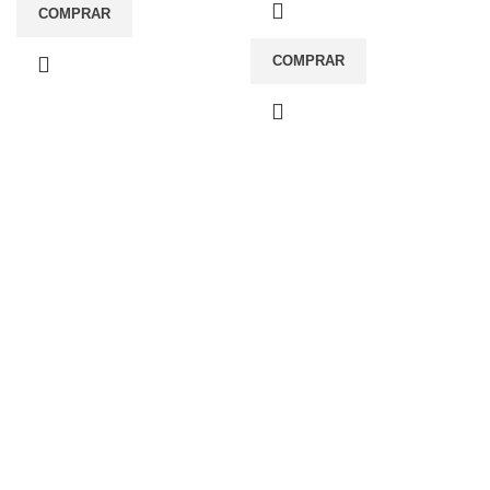
COMPRAR
COMPRAR