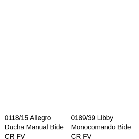
0118/15 Allegro
0189/39 Libby
Ducha Manual Bide
Monocomando Bide
CR FV
CR FV