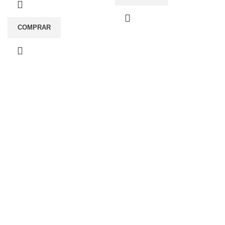
COMPRAR