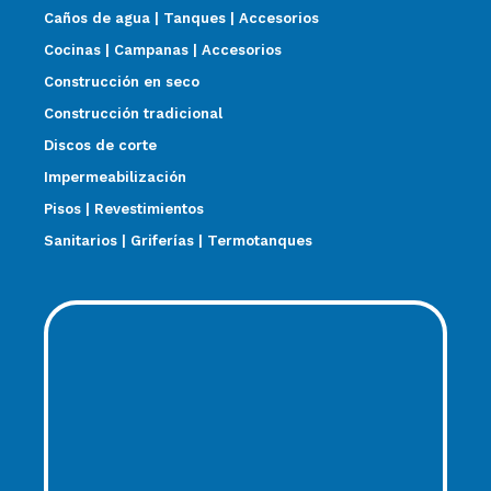
Caños de agua | Tanques | Accesorios
Cocinas | Campanas | Accesorios
Construcción en seco
Construcción tradicional
Discos de corte
Impermeabilización
Pisos | Revestimientos
Sanitarios | Griferías | Termotanques