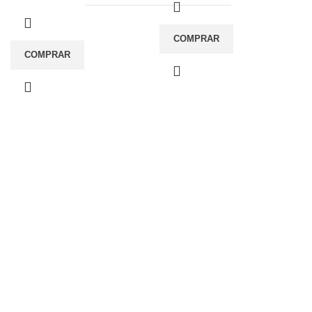
COMPRAR
COMPRAR