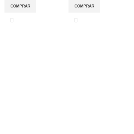
COMPRAR
COMPRAR