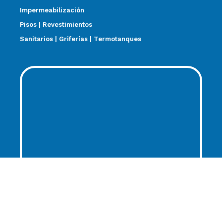
Impermeabilización
Pisos | Revestimientos
Sanitarios | Griferías | Termotanques