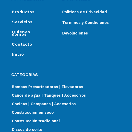
Productos
Politicas de Privacidad
Servicios
Terminos y Condiciones
Quienes
Devoluciones
somos
Contacto
Inicio
CATEGORÍAS
Bombas Presurizadoras | Elevadoras
Caños de agua | Tanques | Accesorios
Cocinas | Campanas | Accesorios
Construcción en seco
Construcción tradicional
Discos de corte