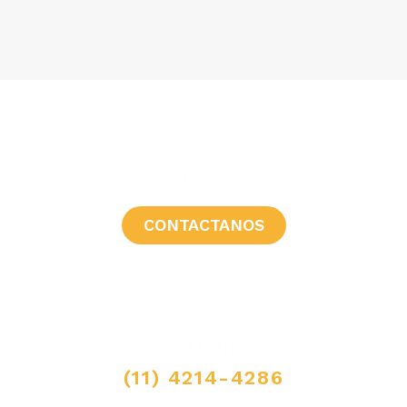
¿CONSULTAS?
CONTACTANOS
LLAMANOS
(11) 4214-4286