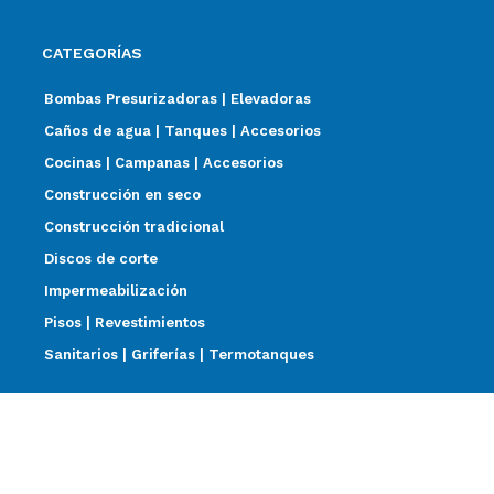
CATEGORÍAS
Bombas Presurizadoras | Elevadoras
Caños de agua | Tanques | Accesorios
Cocinas | Campanas | Accesorios
Construcción en seco
Construcción tradicional
Discos de corte
Impermeabilización
Pisos | Revestimientos
Sanitarios | Griferías | Termotanques