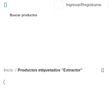
Ingresar/Registrarse
Extractor
Inicio
Productos etiquetados “Extractor”