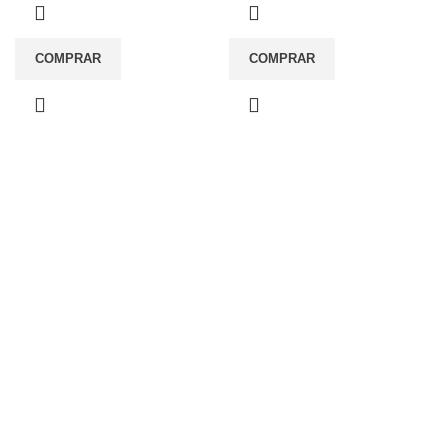
COMPRAR
COMPRAR