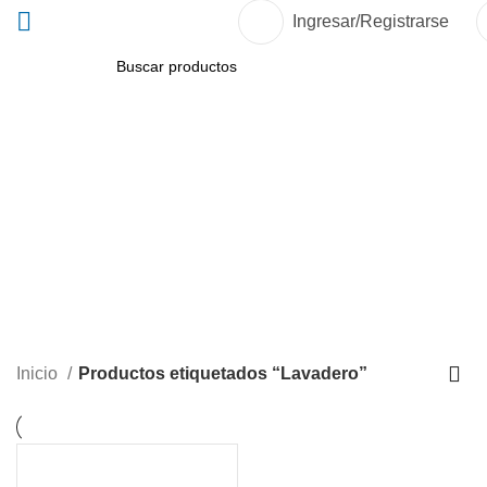
Ingresar/Registrarse
BUSCAR
Lavadero
Inicio
Productos etiquetados “Lavadero”