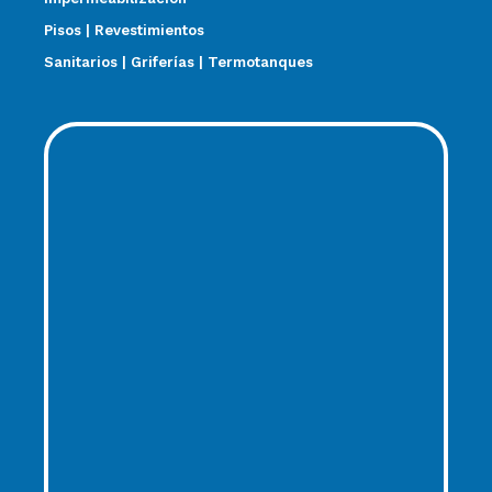
Pisos | Revestimientos
Sanitarios | Griferías | Termotanques