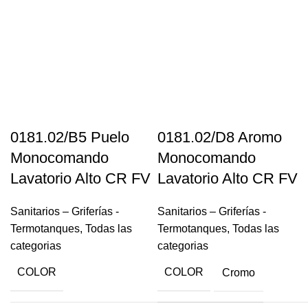
0181.02/B5 Puelo
0181.02/D8 Aromo
Monocomando
Monocomando
Lavatorio Alto CR FV
Lavatorio Alto CR FV
Sanitarios – Griferías -
Sanitarios – Griferías -
Termotanques
,
Todas las
Termotanques
,
Todas las
categorias
categorias
COLOR
COLOR
Cromo