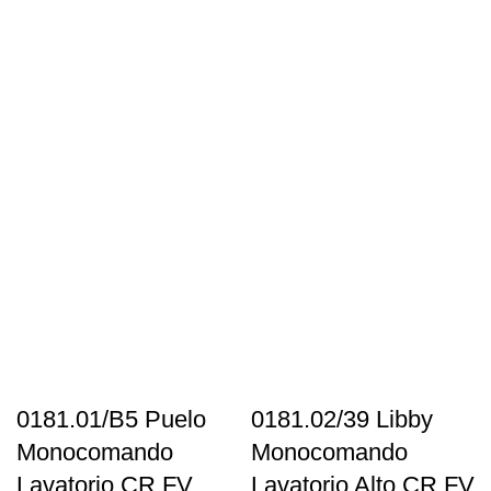
0181.01/B5 Puelo
0181.02/39 Libby
Monocomando
Monocomando
Lavatorio CR FV
Lavatorio Alto CR FV