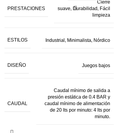
Cierre
PRESTACIONES
suave, Durabilidad, Fácil
limpieza
ESTILOS
Industrial, Minimalista, Nórdico
DISEÑO
Juegos bajos
Caudal mínimo de salida a
presión estática de 0.4 BAR y
CAUDAL
caudal mínimo de alimentación
de 20 lts por minuto: 4 lts por
minuto.