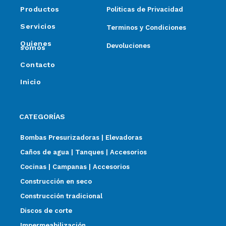
Productos
Politicas de Privacidad
Servicios
Terminos y Condiciones
Quienes
Devoluciones
somos
Contacto
Inicio
CATEGORÍAS
Bombas Presurizadoras | Elevadoras
Caños de agua | Tanques | Accesorios
Cocinas | Campanas | Accesorios
Construcción en seco
Construcción tradicional
Discos de corte
Impermeabilización