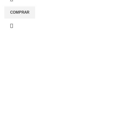
COMPRAR