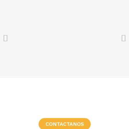
¿CONSULTAS?
CONTACTANOS