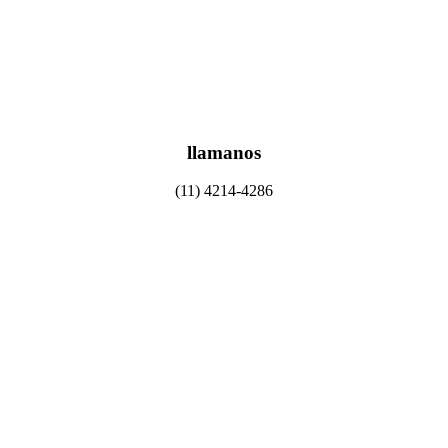
llamanos
(11) 4214-4286