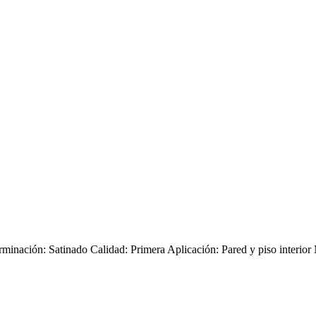
inación: Satinado Calidad: Primera Aplicación: Pared y piso interior 