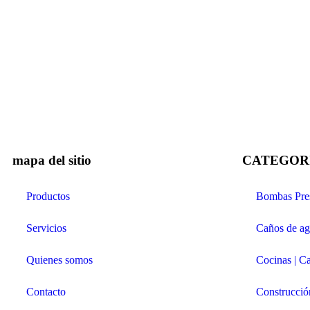
mapa del sitio
CATEGOR
Productos
Bombas Pres
Servicios
Caños de ag
Quienes somos
Cocinas | C
Contacto
Construcció