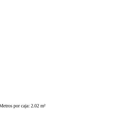
Metros por caja: 2.02 m²