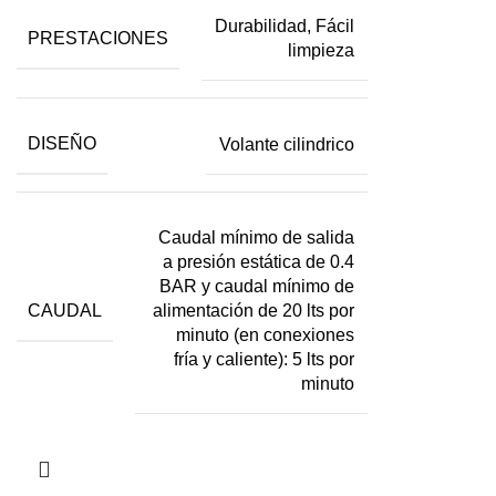
Durabilidad, Fácil
PRESTACIONES
limpieza
DISEÑO
Volante cilindrico
Caudal mínimo de salida
a presión estática de 0.4
BAR y caudal mínimo de
CAUDAL
alimentación de 20 lts por
minuto (en conexiones
fría y caliente): 5 lts por
minuto