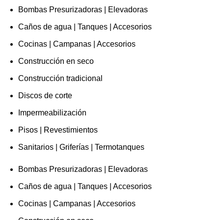
Bombas Presurizadoras | Elevadoras
Caños de agua | Tanques | Accesorios
Cocinas | Campanas | Accesorios
Construcción en seco
Construcción tradicional
Discos de corte
Impermeabilización
Pisos | Revestimientos
Sanitarios | Griferías | Termotanques
Bombas Presurizadoras | Elevadoras
Caños de agua | Tanques | Accesorios
Cocinas | Campanas | Accesorios