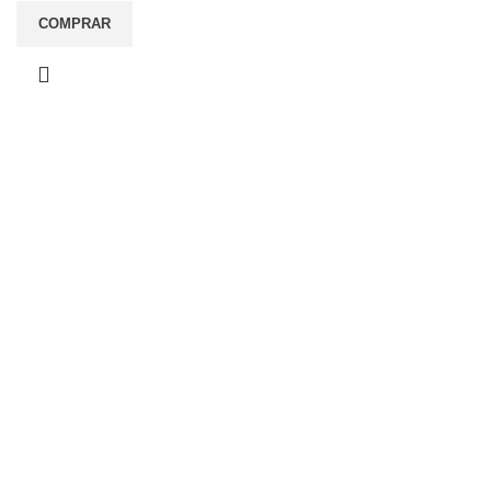
COMPRAR