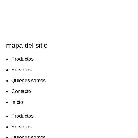
mapa del sitio
Productos
Servicios
Quienes somos
Contacto
Inicio
Productos
Servicios
Quienes somos