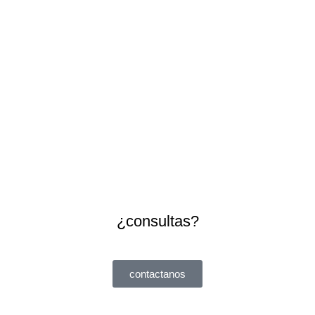
¿consultas?
contactanos