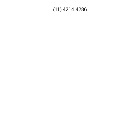
(11) 4214-4286