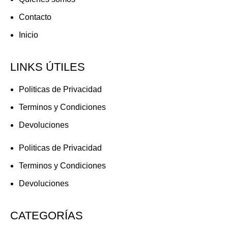
Contacto
Inicio
LINKS ÚTILES
Politicas de Privacidad
Terminos y Condiciones
Devoluciones
Politicas de Privacidad
Terminos y Condiciones
Devoluciones
CATEGORÍAS