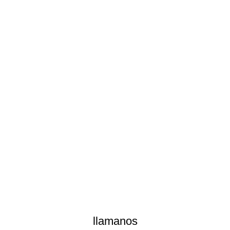
llamanos