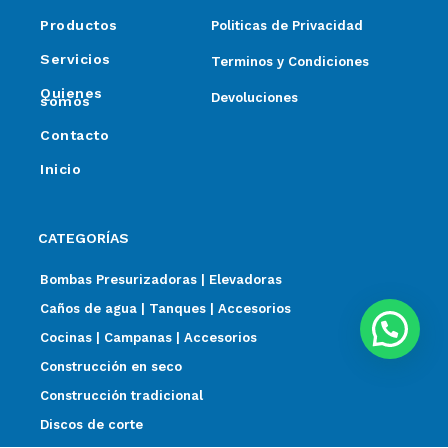
Productos
Politicas de Privacidad
Servicios
Terminos y Condiciones
Quienes
Devoluciones
somos
Contacto
Inicio
CATEGORÍAS
Bombas Presurizadoras | Elevadoras
Caños de agua | Tanques | Accesorios
Cocinas | Campanas | Accesorios
Construcción en seco
Construcción tradicional
Discos de corte