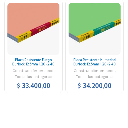
Placa Resistente Fuego
Placa Resistente Humedad
Durlock 12.5mm 1.20×2.40
Durlock 12.5mm 1.20×2.40
Construcción en seco
,
Construcción en seco
,
Todas las categorias
Todas las categorias
$
33.400,00
$
34.200,00