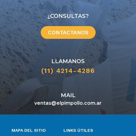
¿CONSULTAS?
CONTACTANOS
LLAMANOS
(11) 4214-4286
MAIL
ventas@elpimpollo.com.ar
MAPA DEL SITIO
LINKS ÚTILES