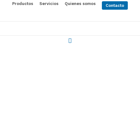
Productos
Servicios
Quienes somos
Contacto