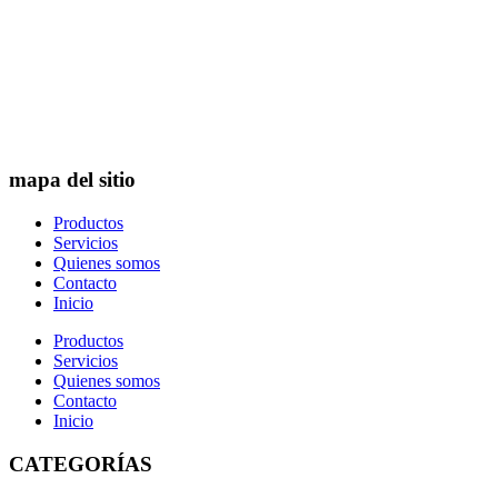
mapa del sitio
Productos
Servicios
Quienes somos
Contacto
Inicio
Productos
Servicios
Quienes somos
Contacto
Inicio
CATEGORÍAS