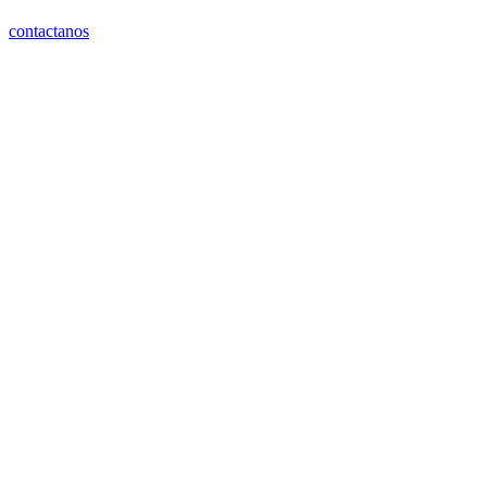
contactanos