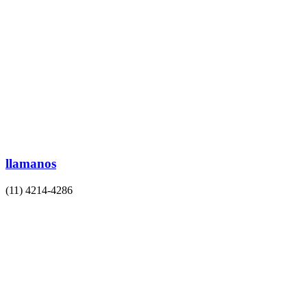
llamanos
(11) 4214-4286