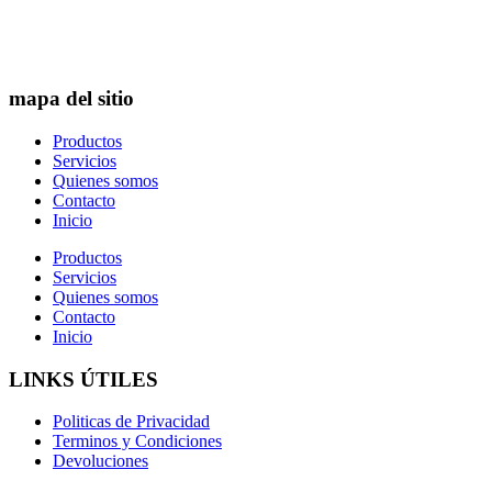
mapa del sitio
Productos
Servicios
Quienes somos
Contacto
Inicio
Productos
Servicios
Quienes somos
Contacto
Inicio
LINKS ÚTILES
Politicas de Privacidad
Terminos y Condiciones
Devoluciones