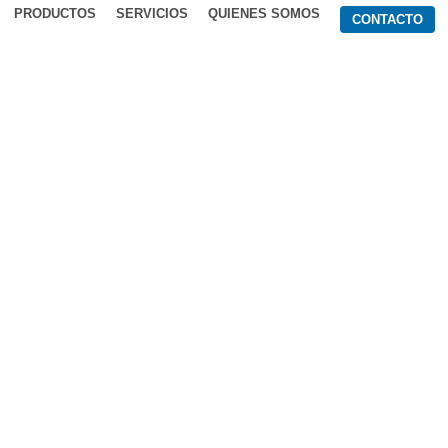
PRODUCTOS
SERVICIOS
QUIENES SOMOS
CONTACTO