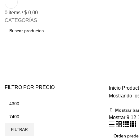
0
items
/
$
0,00
CATEGORÍAS
BUSCAR
tramada
FILTRO POR PRECIO
Inicio
Product
Mostrando los
Mostrar bar
Mostrar
9
12
FILTRAR