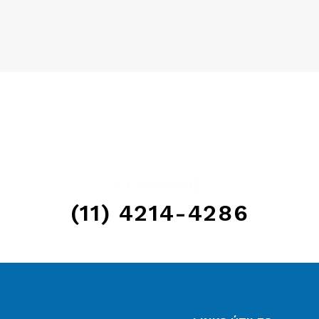
LLAMANOS
(11) 4214-4286