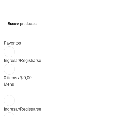
BUSCAR
Favoritos
Ingresar/Registrarse
0
items
/
$
0,00
Menu
Ingresar/Registrarse