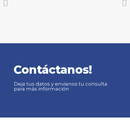
Contáctanos!
Deja tus datos y envianos tu consulta
para más información