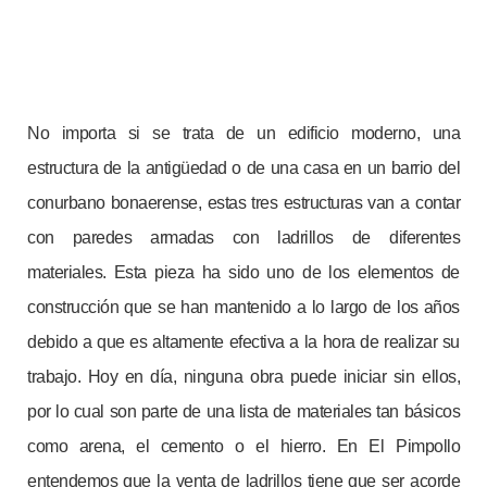
No importa si se trata de un edificio moderno, una
estructura de la antigüedad o de una casa en un barrio del
conurbano bonaerense, estas tres estructuras van a contar
con paredes armadas con ladrillos de diferentes
materiales. Esta pieza ha sido uno de los elementos de
construcción que se han mantenido a lo largo de los años
debido a que es altamente efectiva a la hora de realizar su
trabajo. Hoy en día, ninguna obra puede iniciar sin ellos,
por lo cual son parte de una lista de materiales tan básicos
como arena, el cemento o el hierro. En El Pimpollo
entendemos que la venta de ladrillos tiene que ser acorde