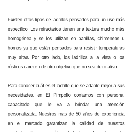
Existen otros tipos de ladrillos pensados para un uso más
específico. Los refractarios tienen una textura mucho más
homogénea y se los utilizan en parrillas, chimeneas u
hornos ya que están pensados para resistir temperaturas
muy altas. Por otro lado, los ladrillos a la vista o los
rústicos carecen de otro objetivo que no sea decorativo.
Para conocer cuál es el ladrillo que se adapte mejor a sus
necesidades, en El Pimpollo contamos con personal
capacitado que le va a brindar una atención
personalizada. Nuestros más de 50 años de experiencia
en el mercado garantizan la calidad de nuestros