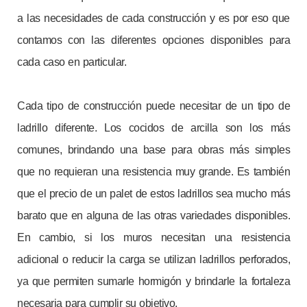
a las necesidades de cada construcción y es por eso que
contamos con las diferentes opciones disponibles para
cada caso en particular.
Cada tipo de construcción puede necesitar de un tipo de
ladrillo diferente. Los cocidos de arcilla son los más
comunes, brindando una base para obras más simples
que no requieran una resistencia muy grande. Es también
que el precio de un palet de estos ladrillos sea mucho más
barato que en alguna de las otras variedades disponibles.
En cambio, si los muros necesitan una resistencia
adicional o reducir la carga se utilizan ladrillos perforados,
ya que permiten sumarle hormigón y brindarle la fortaleza
necesaria para cumplir su objetivo.