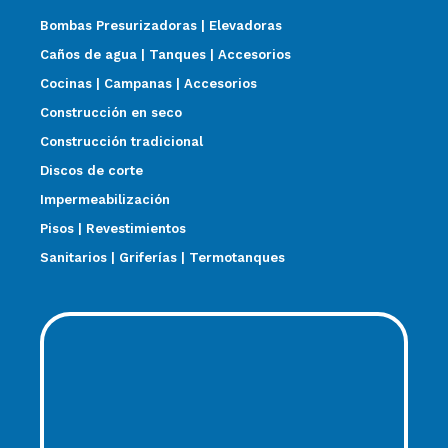
Bombas Presurizadoras | Elevadoras
Caños de agua | Tanques | Accesorios
Cocinas | Campanas | Accesorios
Construcción en seco
Construcción tradicional
Discos de corte
Impermeabilización
Pisos | Revestimientos
Sanitarios | Griferías | Termotanques