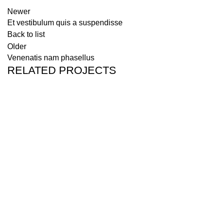
Newer
Et vestibulum quis a suspendisse
Back to list
Older
Venenatis nam phasellus
RELATED PROJECTS