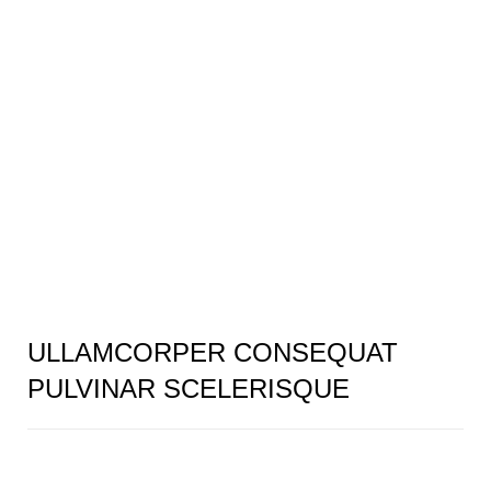
ULLAMCORPER CONSEQUAT
PULVINAR SCELERISQUE