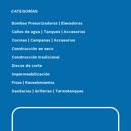
CATEGORÍAS
Bombas Presurizadoras | Elevadoras
Caños de agua | Tanques | Accesorios
Cocinas | Campanas | Accesorios
Construcción en seco
Construcción tradicional
Discos de corte
Impermeabilización
Pisos | Revestimientos
Sanitarios | Griferías | Termotanques