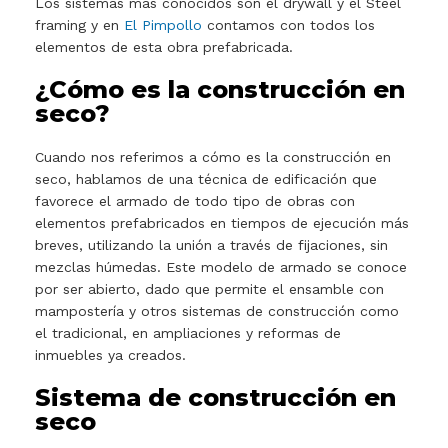
Los sistemas más conocidos son el drywall y el Steel
framing y en
El Pimpollo
contamos con todos los
elementos de esta obra prefabricada.
¿Cómo es la construcción en
seco?
Cuando nos referimos a cómo es la construcción en
seco, hablamos de una técnica de edificación que
favorece el armado de todo tipo de obras con
elementos prefabricados en tiempos de ejecución más
breves, utilizando la unión a través de fijaciones, sin
mezclas húmedas. Este modelo de armado se conoce
por ser abierto, dado que permite el ensamble con
mampostería y otros sistemas de construcción como
el tradicional, en ampliaciones y reformas de
inmuebles ya creados.
Sistema de construcción en
seco​