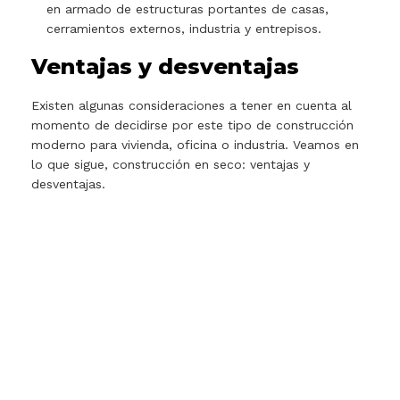
en armado de estructuras portantes de casas,
cerramientos externos, industria y entrepisos.
Ventajas y desventajas​
Existen algunas consideraciones a tener en cuenta al
momento de decidirse por este tipo de construcción
moderno para vivienda, oficina o industria. Veamos en
lo que sigue, construcción en seco: ventajas y
desventajas.