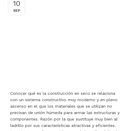
10
SEP
Conocer qué es la construcción en seco se relaciona
con un sistema constructivo muy moderno y en pleno
ascenso en el que los materiales que se utilizan no
precisan de unión húmeda para armar las estructuras y
componentes. Razón por la que sustituye muy bien al
ladrillo por sus características atractivas y eficientes.