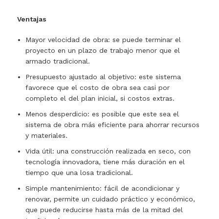
Ventajas
Mayor velocidad de obra: se puede terminar el
proyecto en un plazo de trabajo menor que el
armado tradicional.
Presupuesto ajustado al objetivo: este sistema
favorece que el costo de obra sea casi por
completo el del plan inicial, si costos extras.
Menos desperdicio: es posible que este sea el
sistema de obra más eficiente para ahorrar recursos
y materiales.
Vida útil: una construcción realizada en seco, con
tecnología innovadora, tiene más duración en el
tiempo que una losa tradicional.
Simple mantenimiento: fácil de acondicionar y
renovar, permite un cuidado práctico y económico,
que puede reducirse hasta más de la mitad del