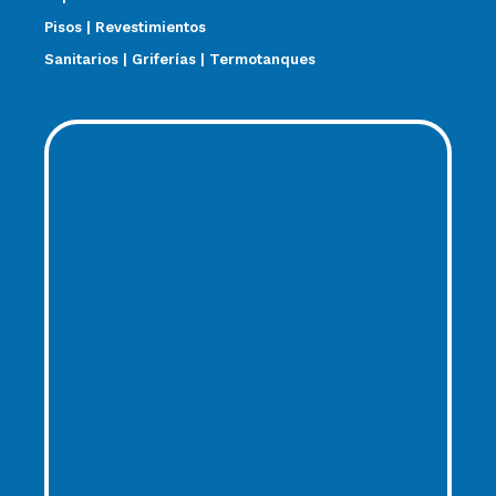
Pisos | Revestimientos
Sanitarios | Griferías | Termotanques