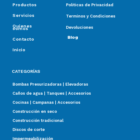
Productos
Politicas de Privacidad
Servicios
Terminos y Condiciones
Quienes
Devoluciones
somos
Blog
Contacto
Inicio
CATEGORÍAS
Bombas Presurizadoras | Elevadoras
Caños de agua | Tanques | Accesorios
Cocinas | Campanas | Accesorios
Construcción en seco
Construcción tradicional
Discos de corte
Impermeabilización