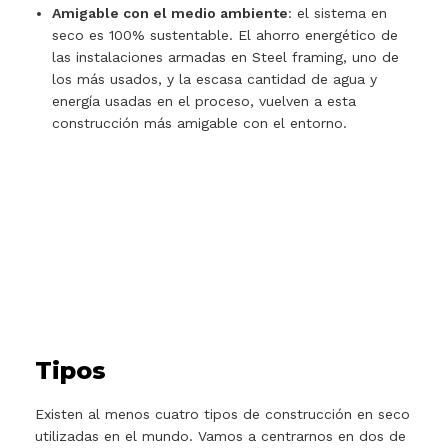
Amigable con el medio ambiente
: el sistema en
seco es 100% sustentable. El ahorro energético de
las instalaciones armadas en Steel framing, uno de
los más usados, y la escasa cantidad de agua y
energía usadas en el proceso, vuelven a esta
construcción más amigable con el entorno.
Tipos
Existen al menos cuatro tipos de construcción en seco
utilizadas en el mundo. Vamos a centrarnos en dos de