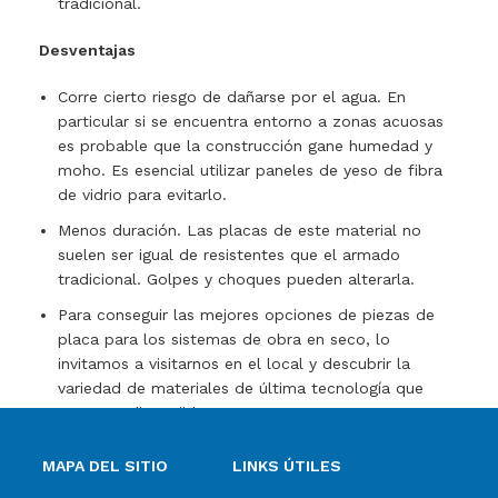
tradicional.
Desventajas
Corre cierto riesgo de dañarse por el agua. En
particular si se encuentra entorno a zonas acuosas
es probable que la construcción gane humedad y
moho. Es esencial utilizar paneles de yeso de fibra
de vidrio para evitarlo.
Menos duración. Las placas de este material no
suelen ser igual de resistentes que el armado
tradicional. Golpes y choques pueden alterarla.
Para conseguir las mejores opciones de piezas de
placa para los sistemas de obra en seco, lo
invitamos a visitarnos en el local y descubrir la
variedad de materiales de última tecnología que
tenemos disponibles.
MAPA DEL SITIO
LINKS ÚTILES