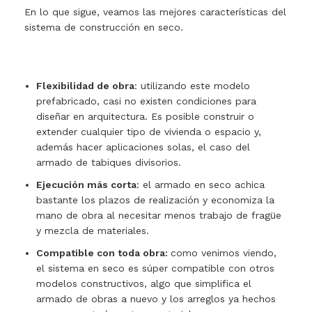
En lo que sigue, veamos las mejores características del
sistema de construcción en seco.
Flexibilidad de obra
: utilizando este modelo
prefabricado, casi no existen condiciones para
diseñar en arquitectura. Es posible construir o
extender cualquier tipo de vivienda o espacio y,
además hacer aplicaciones solas, el caso del
armado de tabiques divisorios.
Ejecución más corta
: el armado en seco achica
bastante los plazos de realización y economiza la
mano de obra al necesitar menos trabajo de fragüe
y mezcla de materiales.
Compatible con toda obra:
como venimos viendo,
el sistema en seco es súper compatible con otros
modelos constructivos, algo que simplifica el
armado de obras a nuevo y los arreglos ya hechos