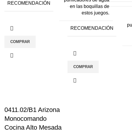
RECOMENDACIÓN
en las boquillas de
estos juegos.
pu
RECOMENDACIÓN
COMPRAR
COMPRAR
0411.02/B1 Arizona
Monocomando
Cocina Alto Mesada