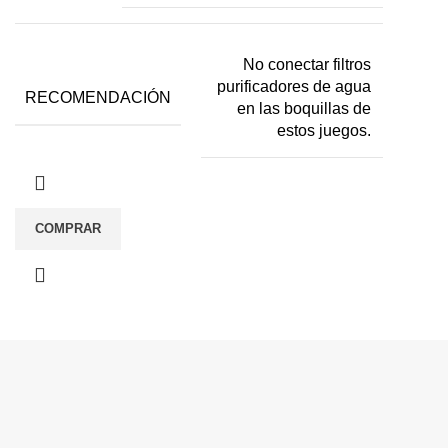
No conectar filtros
purificadores de agua
RECOMENDACIÓN
en las boquillas de
estos juegos.
COMPRAR