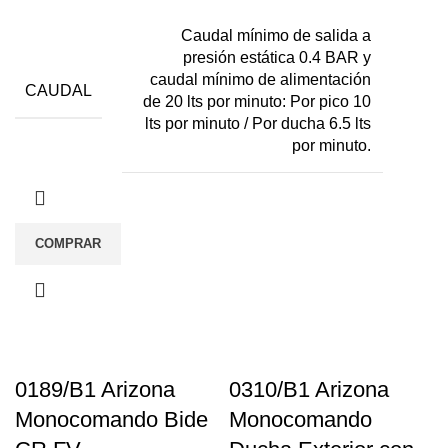
Caudal mínimo de salida a
presión estática 0.4 BAR y
caudal mínimo de alimentación
CAUDAL
de 20 lts por minuto: Por pico 10
lts por minuto / Por ducha 6.5 lts
por minuto.
COMPRAR
0189/B1 Arizona
0310/B1 Arizona
Monocomando Bide
Monocomando