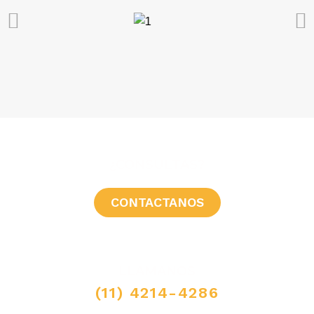
¿CONSULTAS?
CONTACTANOS
LLAMANOS
(11) 4214-4286