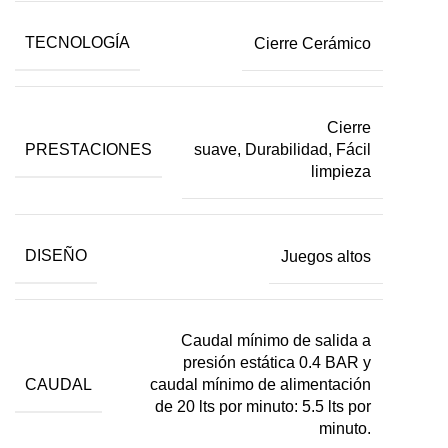
TECNOLOGÍA
Cierre Cerámico
Cierre
PRESTACIONES
suave, Durabilidad, Fácil
limpieza
DISEÑO
Juegos altos
Caudal mínimo de salida a
presión estática 0.4 BAR y
CAUDAL
caudal mínimo de alimentación
de 20 lts por minuto: 5.5 lts por
minuto.