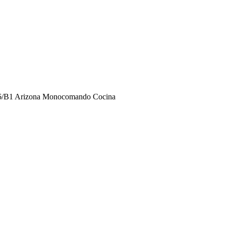
6/B1 Arizona Monocomando Cocina