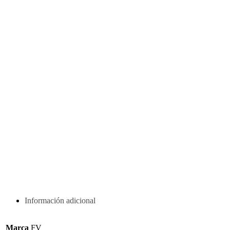
Información adicional
Marca
FV