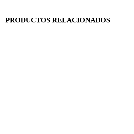
PRODUCTOS RELACIONADOS