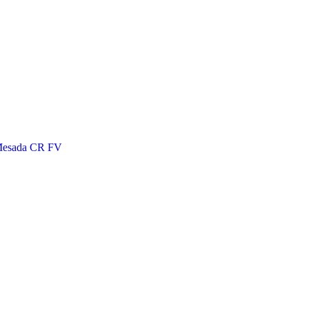
Mesada CR FV