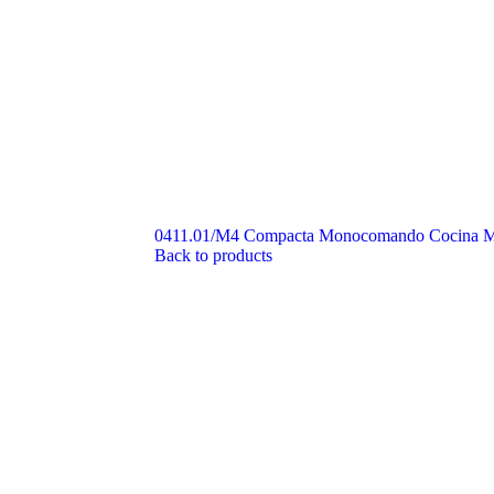
0411.01/M4 Compacta Monocomando Cocina 
Back to products