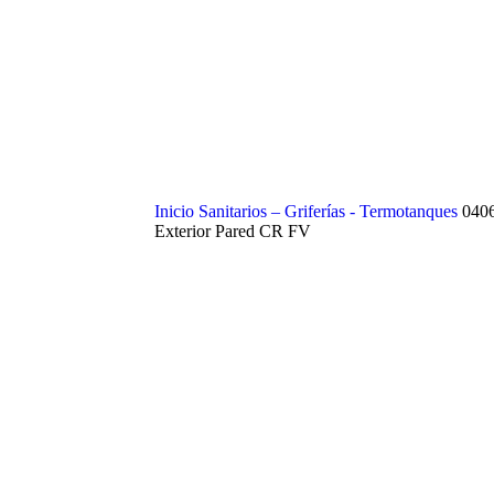
Inicio
Sanitarios – Griferías - Termotanques
040
Exterior Pared CR FV