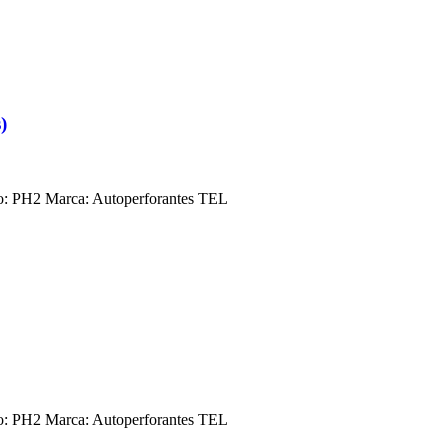
)
o: PH2 Marca: Autoperforantes TEL
o: PH2 Marca: Autoperforantes TEL