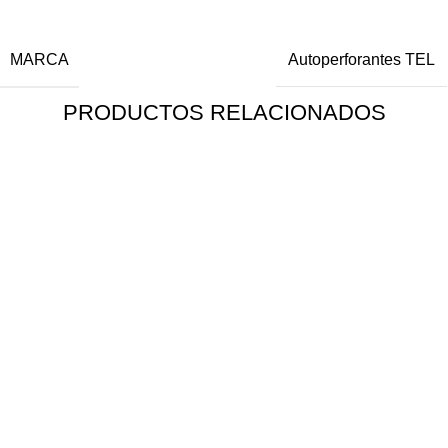
INFORMACIÓN ADICIONAL
MARCA
Autoperforantes TEL
PRODUCTOS RELACIONADOS