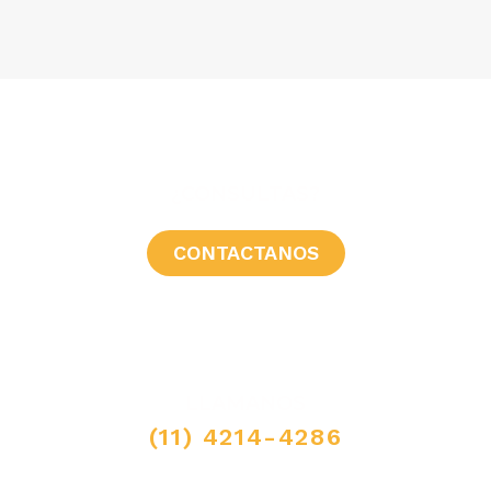
¿CONSULTAS?
CONTACTANOS
LLAMANOS
(11) 4214-4286