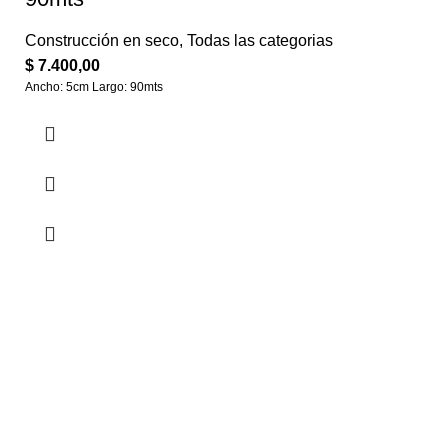
Construcción en seco
,
Todas las categorias
$
7.400,00
Ancho: 5cm Largo: 90mts