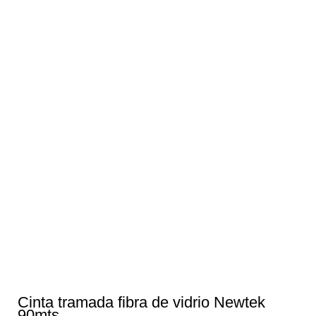
Cinta tramada fibra de vidrio Newtek
90mts