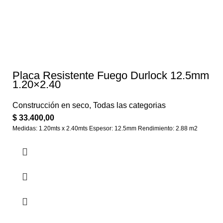
Placa Resistente Fuego Durlock 12.5mm
1.20×2.40
Construcción en seco
,
Todas las categorias
$
33.400,00
Medidas: 1.20mts x 2.40mts Espesor: 12.5mm Rendimiento: 2.88 m2