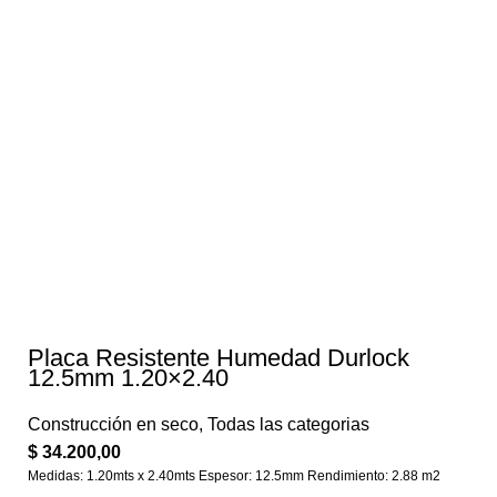
Placa Resistente Humedad Durlock
12.5mm 1.20×2.40
Construcción en seco
,
Todas las categorias
$
34.200,00
Medidas: 1.20mts x 2.40mts Espesor: 12.5mm Rendimiento: 2.88 m2