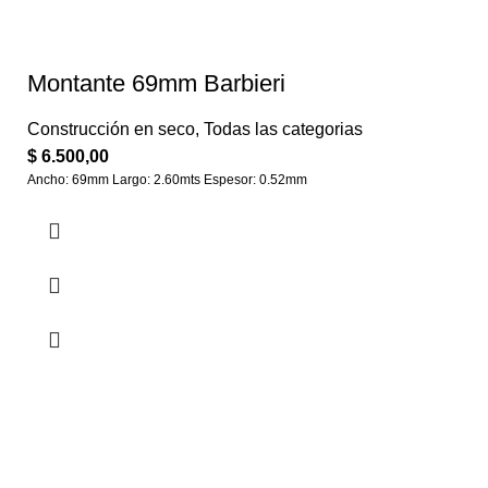
Montante 69mm Barbieri
Construcción en seco
,
Todas las categorias
$
6.500,00
Ancho: 69mm Largo: 2.60mts Espesor: 0.52mm