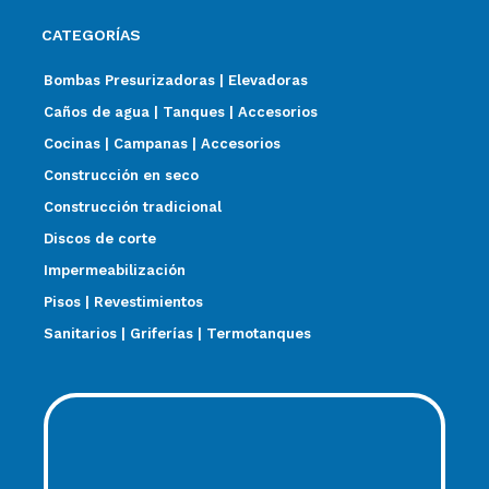
CATEGORÍAS
Bombas Presurizadoras | Elevadoras
Caños de agua | Tanques | Accesorios
Cocinas | Campanas | Accesorios
Construcción en seco
Construcción tradicional
Discos de corte
Impermeabilización
Pisos | Revestimientos
Sanitarios | Griferías | Termotanques