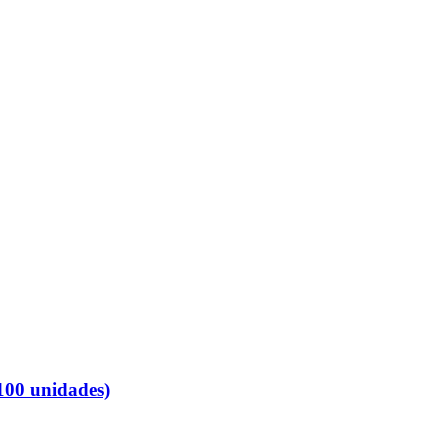
100 unidades)