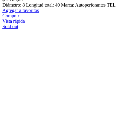
Diámetro: 8 Longitud total: 40 Marca: Autoperforantes TEL
Agregar a favoritos
Comprar
Vista rápida
Sold out