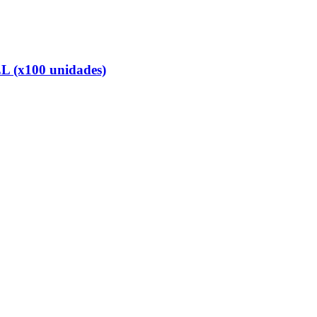
L (x100 unidades)