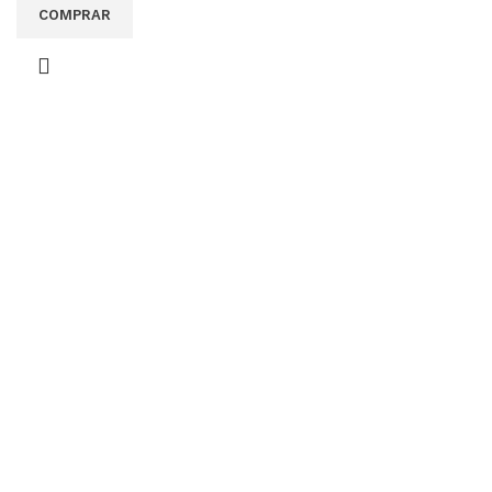
COMPRAR