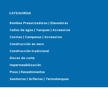
CATEGORÍAS
Bombas Presurizadoras | Elevadoras
Caños de agua | Tanques | Accesorios
Cocinas | Campanas | Accesorios
Construcción en seco
Construcción tradicional
Discos de corte
Impermeabilización
Pisos | Revestimientos
Sanitarios | Griferías | Termotanques