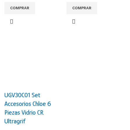
COMPRAR
COMPRAR
UGV30C01 Set
Accesorios Chloe 6
Piezas Vidrio CR
Ultragrif