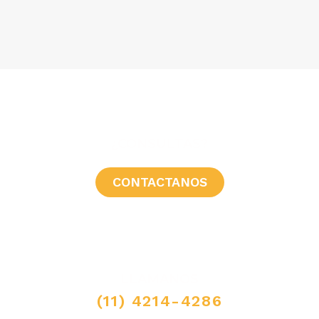
¿CONSULTAS?
CONTACTANOS
LLAMANOS
(11) 4214-4286